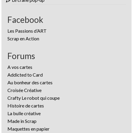
Facebook
Les Passions d’ART
Scrap en Action
Forums
A vos cartes
Addicted to Card
Au bonheur des cartes
Croisée Créative
Crafty Le robot qui coupe
Histoire de cartes
La bulle créative
Made in Scrap
Maquettes en papier