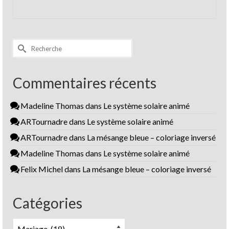
Rechercher :
Commentaires récents
Madeline Thomas
dans
Le système solaire animé
ARTournadre
dans
Le système solaire animé
ARTournadre
dans
La mésange bleue – coloriage inversé
Madeline Thomas
dans
Le système solaire animé
Felix Michel
dans
La mésange bleue – coloriage inversé
Catégories
Catégories