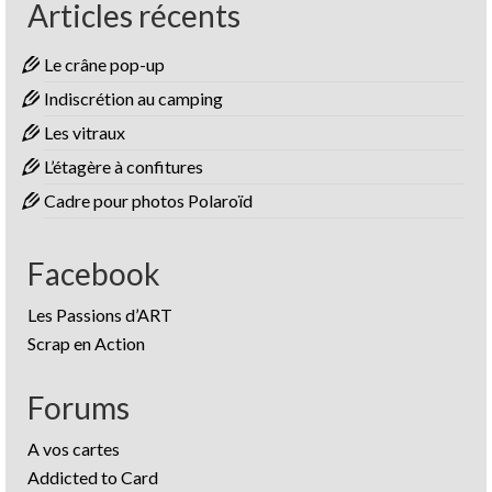
Articles récents
Le crâne pop-up
Indiscrétion au camping
Les vitraux
L’étagère à confitures
Cadre pour photos Polaroïd
Facebook
Les Passions d’ART
Scrap en Action
Forums
A vos cartes
Addicted to Card