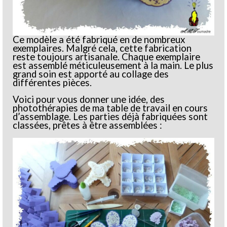
Ce modèle a été fabriqué en de nombreux
exemplaires. Malgré cela, cette fabrication
reste toujours artisanale. Chaque exemplaire
est assemblé méticuleusement à la main. Le plus
grand soin est apporté au collage des
différentes pièces.
Voici pour vous donner une idée, des
photothérapies de ma table de travail en cours
d’assemblage. Les parties déjà fabriquées sont
classées, prêtes à être assemblées :