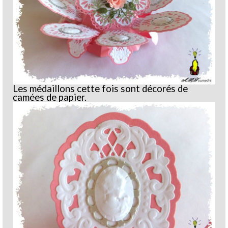
Les médaillons cette fois sont décorés de
camées de papier.