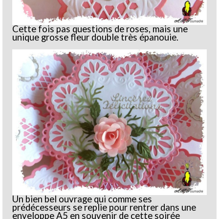
Cette fois pas questions de roses, mais une
unique grosse fleur double très épanouie.
Un bien bel ouvrage qui comme ses
prédécesseurs se replie pour rentrer dans une
enveloppe A5 en souvenir de cette soirée