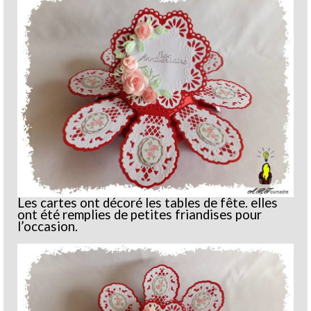
Les cartes ont décoré les tables de fête. elles
ont été remplies de petites friandises pour
l’occasion.