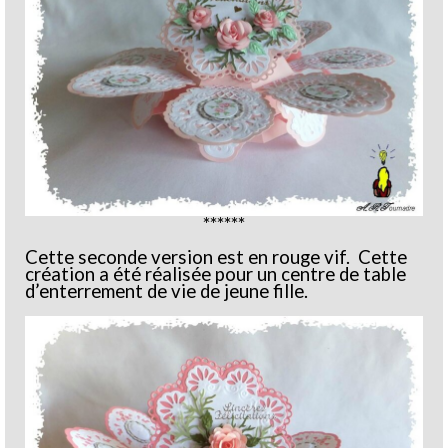
******
Cette seconde version est en rouge vif. Cette
création a été réalisée pour un centre de table
d’enterrement de vie de jeune fille.