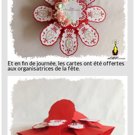
Et en fin de journée, les cartes ont été offertes
aux organisatrices de la fête.