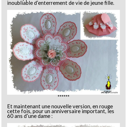
inoubliable d’enterrement de vie de jeune fille.
******
Et maintenant une nouvelle version, en rouge
cette fois, pour un anniversaire important, les
60 ans d’une dame :