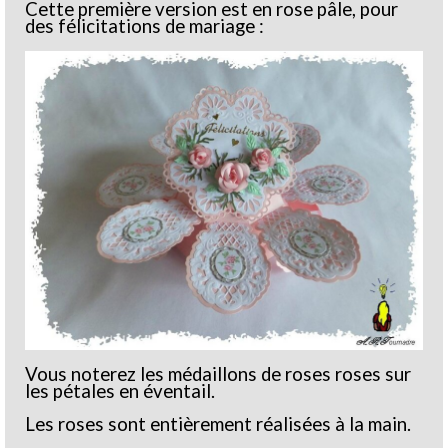
Cette première version est en rose pâle, pour
des félicitations de mariage :
Vous noterez les médaillons de roses roses sur
les pétales en éventail.
Les roses sont entièrement réalisées à la main.