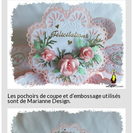
Les pochoirs de coupe et d’embossage utilisés
sont de Marianne Design.