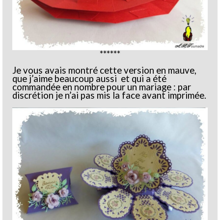
******
Je vous avais montré cette version en mauve,
que j’aime beaucoup aussi et qui a été
commandée en nombre pour un mariage : par
discrétion je n’ai pas mis la face avant imprimée.