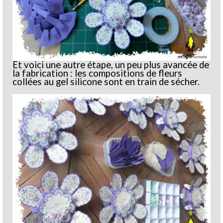
Et voici une autre étape, un peu plus avancée de
la fabrication : les compositions de fleurs
collées au gel silicone sont en train de sécher.