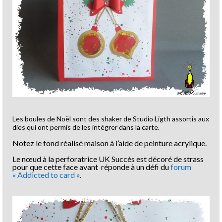
Les boules de Noël sont des shaker de Studio Ligth assortis aux
dies qui ont permis de les intégrer dans la carte.
Notez le fond réalisé maison à l’aide de peinture acrylique.
Le nœud à la perforatrice UK Succès est décoré de strass
pour que cette face avant réponde à un défi du
forum
« Addicted to card »
.