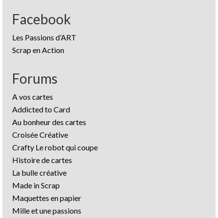
Facebook
Les Passions d’ART
Scrap en Action
Forums
A vos cartes
Addicted to Card
Au bonheur des cartes
Croisée Créative
Crafty Le robot qui coupe
Histoire de cartes
La bulle créative
Made in Scrap
Maquettes en papier
Mille et une passions