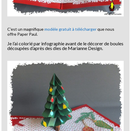
C’est un magnifique
modèle gratuit à télécharger
que nous
offre Paper Paul.
Je l’ai colorié par infographie avant de le décorer de boules
découpées d’après des dies de Marianne Design.