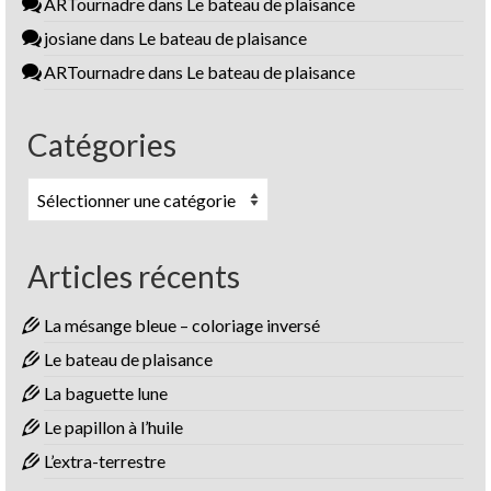
ARTournadre
dans
Le bateau de plaisance
josiane
dans
Le bateau de plaisance
ARTournadre
dans
Le bateau de plaisance
Catégories
Catégories
Articles récents
La mésange bleue – coloriage inversé
Le bateau de plaisance
La baguette lune
Le papillon à l’huile
L’extra-terrestre