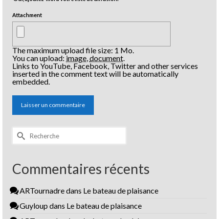
Attachment
The maximum upload file size: 1 Mo.
You can upload:
image
,
document
.
Links to YouTube, Facebook, Twitter and other services
inserted in the comment text will be automatically
embedded.
Rechercher :
Commentaires récents
ARTournadre
dans
Le bateau de plaisance
Guyloup
dans
Le bateau de plaisance