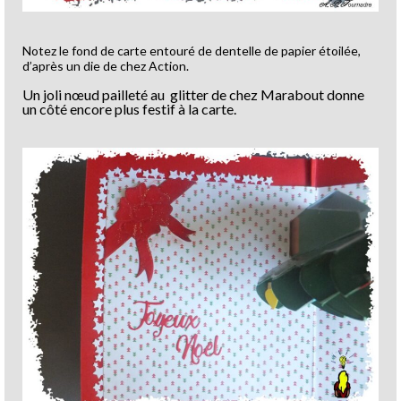
Notez le fond de carte entouré de dentelle de papier étoilée,
d’après un die de chez Action.
Un joli nœud pailleté au glitter de chez Marabout donne
un côté encore plus festif à la carte.