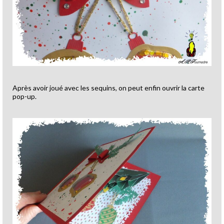
Après avoir joué avec les sequins, on peut enfin ouvrir la carte
pop-up.