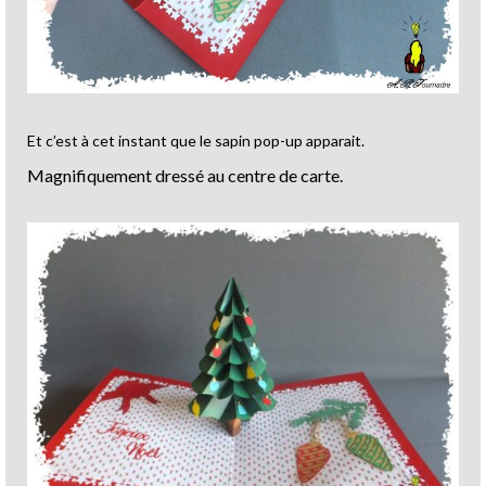
Et c’est à cet instant que le sapin pop-up apparait.
Magnifiquement dressé au centre de carte.