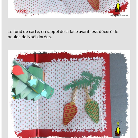
Le fond de carte, en rappel de la face avant, est décoré de
boules de Noël dorées.