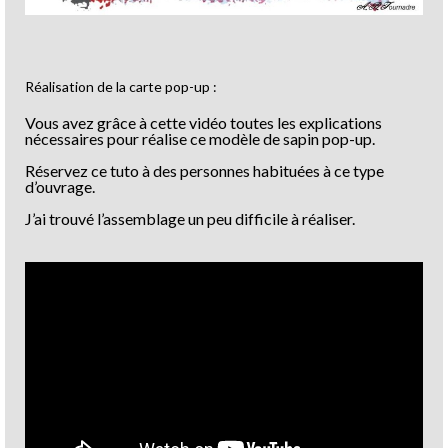
Réalisation de la carte pop-up :
Vous avez grâce à cette vidéo toutes les explications
nécessaires pour réalise ce modèle de sapin pop-up.
Réservez ce tuto à des personnes habituées à ce type
d’ouvrage.
J’ai trouvé l’assemblage un peu difficile à réaliser.