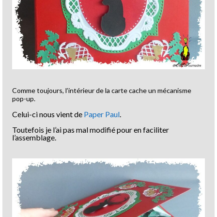
Comme toujours, l’intérieur de la carte cache un mécanisme
pop-up.
Celui-ci nous vient de
Paper Paul
.
Toutefois je l’ai pas mal modifié pour en faciliter
l’assemblage.