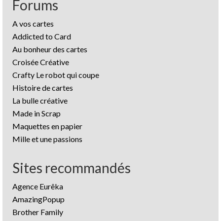
Forums
A vos cartes
Addicted to Card
Au bonheur des cartes
Croisée Créative
Crafty Le robot qui coupe
Histoire de cartes
La bulle créative
Made in Scrap
Maquettes en papier
Mille et une passions
Sites recommandés
Agence Eurêka
AmazingPopup
Brother Family