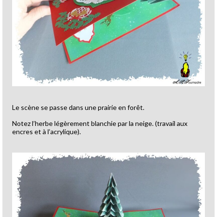
Le scène se passe dans une prairie en forêt.
Notez l’herbe légèrement blanchie par la neige. (travail aux
encres et à l’acrylique).