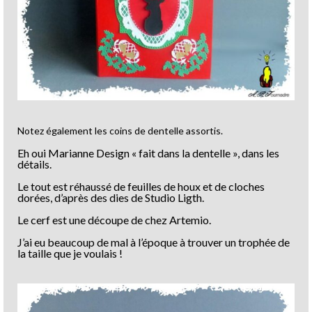
Notez également les coins de dentelle assortis.
Eh oui Marianne Design « fait dans la dentelle », dans les
détails.
Le tout est réhaussé de feuilles de houx et de cloches
dorées, d’après des dies de Studio Ligth.
Le cerf est une découpe de chez Artemio.
J’ai eu beaucoup de mal à l’époque à trouver un trophée de
la taille que je voulais !