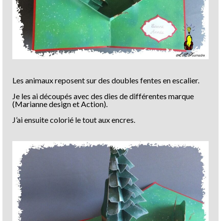
Les animaux reposent sur des doubles fentes en escalier.
Je les ai découpés avec des dies de différentes marque
(Marianne design et Action).
J’ai ensuite colorié le tout aux encres.