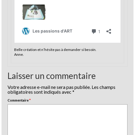
Belle création et n’hésite pas à demander si besoin.
Anne.
Laisser un commentaire
Votre adresse e-mail ne sera pas publiée.
Les champs
obligatoires sont indiqués avec
*
Commentaire
*