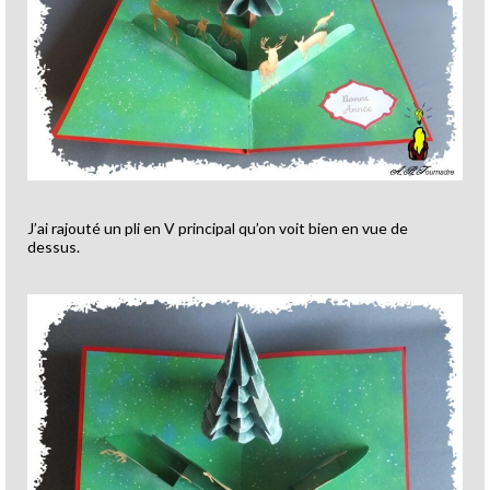
J’ai rajouté un pli en V principal qu’on voit bien en vue de
dessus.