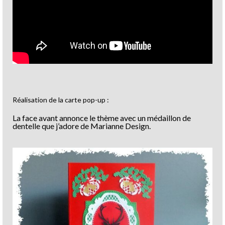
Réalisation de la carte pop-up :
La face avant annonce le thème avec un médaillon de
dentelle que j’adore de Marianne Design.