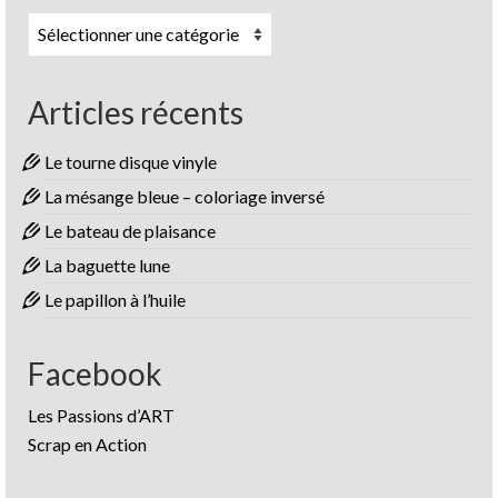
Catégories
Articles récents
Le tourne disque vinyle
La mésange bleue – coloriage inversé
Le bateau de plaisance
La baguette lune
Le papillon à l’huile
Facebook
Les Passions d’ART
Scrap en Action