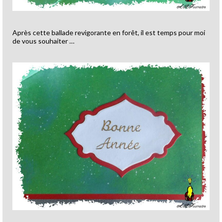
Après cette ballade revigorante en forêt, il est temps pour moi
de vous souhaiter …