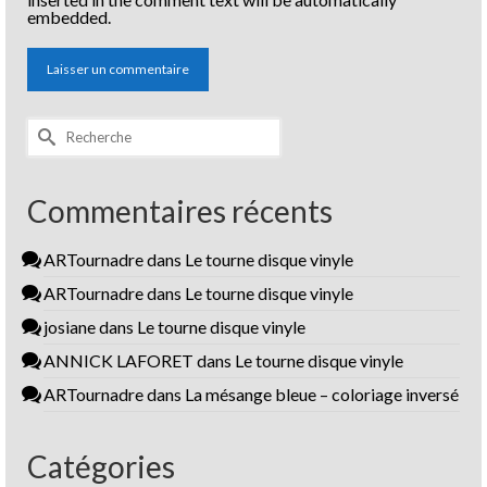
embedded.
Rechercher :
Commentaires récents
ARTournadre
dans
Le tourne disque vinyle
ARTournadre
dans
Le tourne disque vinyle
josiane
dans
Le tourne disque vinyle
ANNICK LAFORET
dans
Le tourne disque vinyle
ARTournadre
dans
La mésange bleue – coloriage inversé
Catégories