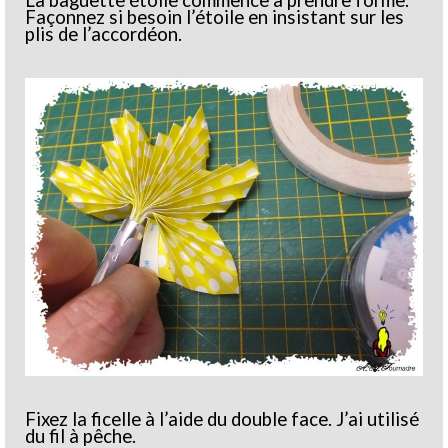
Façonnez si besoin l’étoile en insistant sur les
plis de l’accordéon.
Fixez la ficelle à l’aide du double face. J’ai utilisé
du fil à pêche.