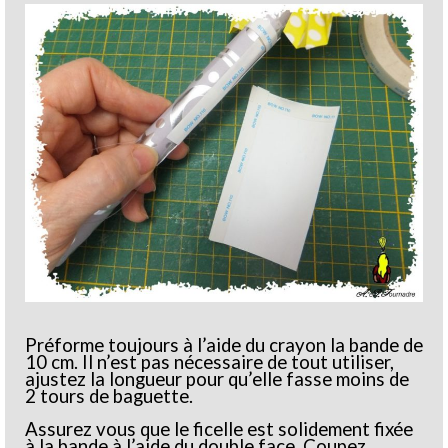
Préforme toujours à l’aide du crayon la bande de
10 cm. Il n’est pas nécessaire de tout utiliser,
ajustez la longueur pour qu’elle fasse moins de
2 tours de baguette.
Assurez vous que le ficelle est solidement fixée
à la bande à l’aide du double face. Coupez