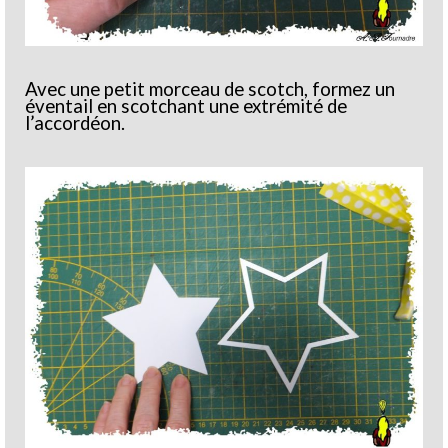
Avec une petit morceau de scotch, formez un
éventail en scotchant une extrémité de
l’accordéon.