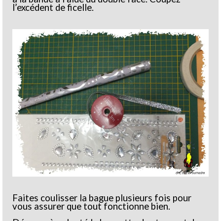
l’excédent de ficelle.
Faites coulisser la bague plusieurs fois pour
vous assurer que tout fonctionne bien.