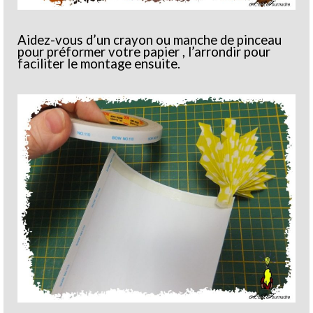
Aidez-vous d’un crayon ou manche de pinceau
pour préformer votre papier , l’arrondir pour
faciliter le montage ensuite.