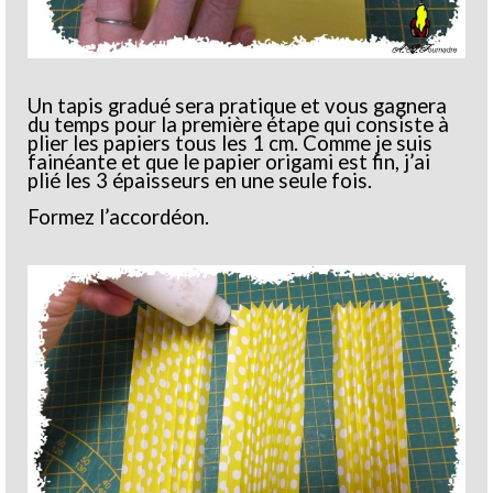
Un tapis gradué sera pratique et vous gagnera
du temps pour la première étape qui consiste à
plier les papiers tous les 1 cm. Comme je suis
fainéante et que le papier origami est fin, j’ai
plié les 3 épaisseurs en une seule fois.
Formez l’accordéon.