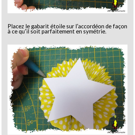
Placez le gabarit étoile sur l’accordéon de façon
à ce qu’il soit parfaitement en symétrie.