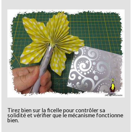
Tirez bien sur la ficelle pour contrôler sa
solidité et vérifier que le mécanisme fonctionne
bien.