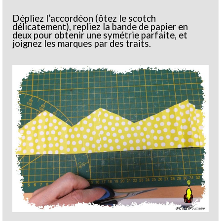
Dépliez l’accordéon (ôtez le scotch
délicatement), repliez la bande de papier en
deux pour obtenir une symétrie parfaite, et
joignez les marques par des traits.