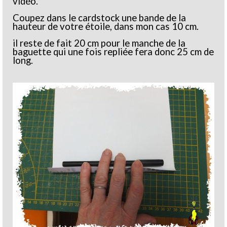
vidéo.
Coupez dans le cardstock une bande de la
hauteur de votre étoile, dans mon cas 10 cm.
il reste de fait 20 cm pour le manche de la
baguette qui une fois repliée fera donc 25 cm de
long.