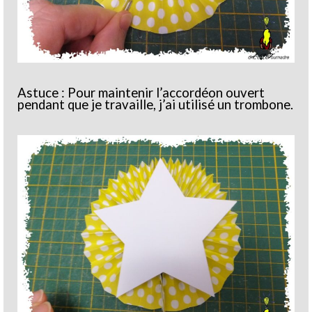
Astuce : Pour maintenir l’accordéon ouvert
pendant que je travaille, j’ai utilisé un trombone.