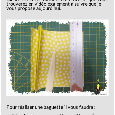
trouverez en vidéo également à suivre que je
vous propose aujourd’hui.
Pour réaliser une baguette il vous faudra :