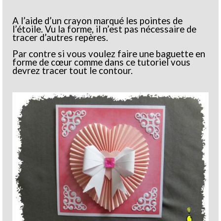
A l’aide d’un crayon marqué les pointes de
l’étoile. Vu la forme, il n’est pas nécessaire de
tracer d’autres repères.
Par contre si vous voulez faire une baguette en
forme de cœur comme dans ce tutoriel vous
devrez tracer tout le contour.