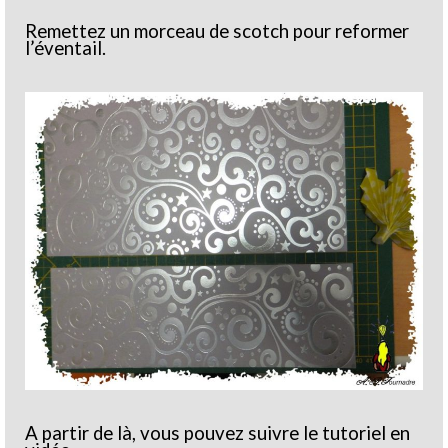
Remettez un morceau de scotch pour reformer
l’éventail.
A partir de là, vous pouvez suivre le tutoriel en