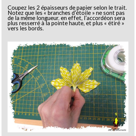
Coupez les 2 épaisseurs de papier selon le trait.
Notez que les « branches d’étoile » ne sont pas
de la même longueur. en effet, l’accordéon sera
plus resserré à la pointe haute, et plus « étiré »
vers les bords.