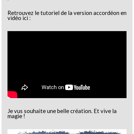
Retrouvez le tutoriel de la version accordéon en
vidéo ici :
Je vus souhaite une belle création. Et vive la
magie !