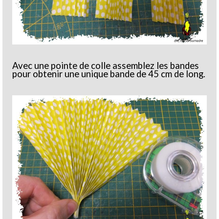
Avec une pointe de colle assemblez les bandes
pour obtenir une unique bande de 45 cm de long.