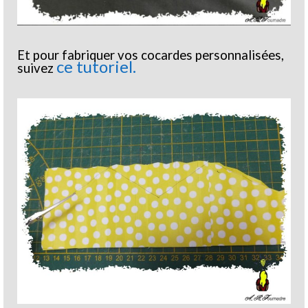
Et pour fabriquer vos cocardes personnalisées,
ce tutoriel.
suivez