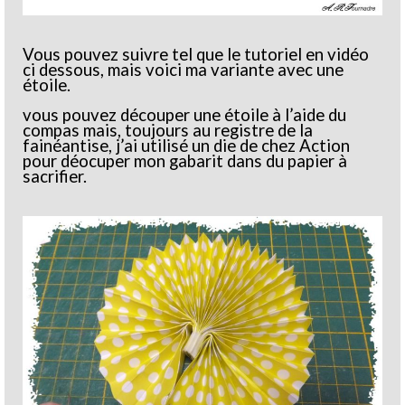
Vous pouvez suivre tel que le tutoriel en vidéo
ci dessous, mais voici ma variante avec une
étoile.
vous pouvez découper une étoile à l’aide du
compas mais, toujours au registre de la
fainéantise, j’ai utilisé un die de chez Action
pour déocuper mon gabarit dans du papier à
sacrifier.