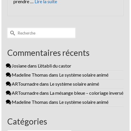
prendre …
Lire la suite
Rechercher :
Commentaires récents
Josiane
dans
L’établi du castor
Madeline Thomas
dans
Le système solaire animé
ARTournadre
dans
Le système solaire animé
ARTournadre
dans
La mésange bleue – coloriage inversé
Madeline Thomas
dans
Le système solaire animé
Catégories