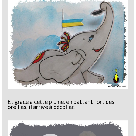
Et grâce à cette plume, en battant fort des
oreilles, il arrive à décoller.