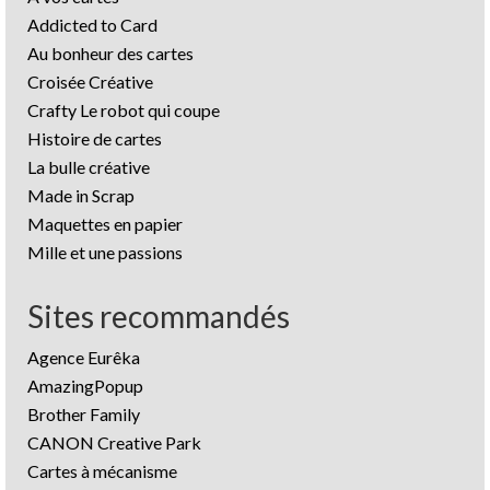
Addicted to Card
Au bonheur des cartes
Croisée Créative
Crafty Le robot qui coupe
Histoire de cartes
La bulle créative
Made in Scrap
Maquettes en papier
Mille et une passions
Sites recommandés
Agence Eurêka
AmazingPopup
Brother Family
CANON Creative Park
Cartes à mécanisme