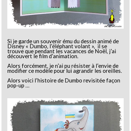
Si je garde un souvenir ému du dessin animé de
Disney « Dumbo, l’éléphant volant », il se
trouve que pendant les vacances de Noël, j’ai
découvert le film d’animation.
Alors forcément, je n’ai pu résister à l’envie de
modifier ce modèle pour lui agrandir les oreilles.
Alors voici l’histoire de Dumbo revisitée façon
pop-up …