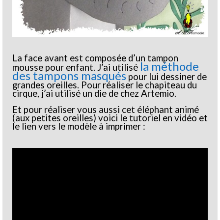
La face avant est composée d’un tampon
la méthode
mousse pour enfant. J’ai utilisé
des tampons masqués
pour lui dessiner de
grandes oreilles. Pour réaliser le chapiteau du
cirque, j’ai utilisé un die de chez Artemio.
Et pour réaliser vous aussi cet éléphant animé
(aux petites oreilles) voici le tutoriel en vidéo et
le lien vers le modèle à imprimer :