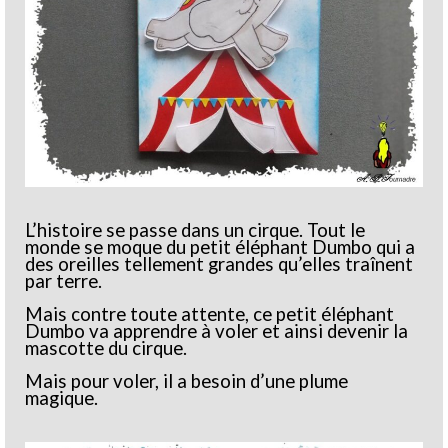
L’histoire se passe dans un cirque. Tout le
monde se moque du petit éléphant Dumbo qui a
des oreilles tellement grandes qu’elles traînent
par terre.
Mais contre toute attente, ce petit éléphant
Dumbo va apprendre à voler et ainsi devenir la
mascotte du cirque.
Mais pour voler, il a besoin d’une plume
magique.