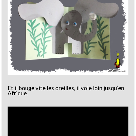
Et il bouge vite les oreilles, il vole loin jusqu’en
Afrique.