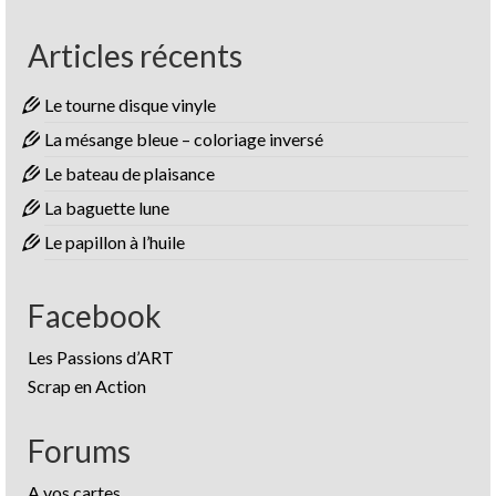
Articles récents
Le tourne disque vinyle
La mésange bleue – coloriage inversé
Le bateau de plaisance
La baguette lune
Le papillon à l’huile
Facebook
Les Passions d’ART
Scrap en Action
Forums
A vos cartes