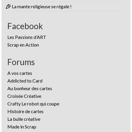
La mante religieuse se régale !
Facebook
Les Passions d’ART
Scrap en Action
Forums
A vos cartes
Addicted to Card
Au bonheur des cartes
Croisée Créative
Crafty Le robot qui coupe
Histoire de cartes
La bulle créative
Made in Scrap