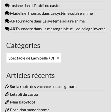
Josiane
dans
L’établi du castor
Madeline Thomas
dans
Le système solaire animé
ARTournadre
dans
Le système solaire animé
ARTournadre
dans
La mésange bleue – coloriage inversé
Catégories
Catégories
Articles récents
Sur la route des vacances et son gabarit
L’établi du castor
Mini babyfoot
Poséidon monochrome