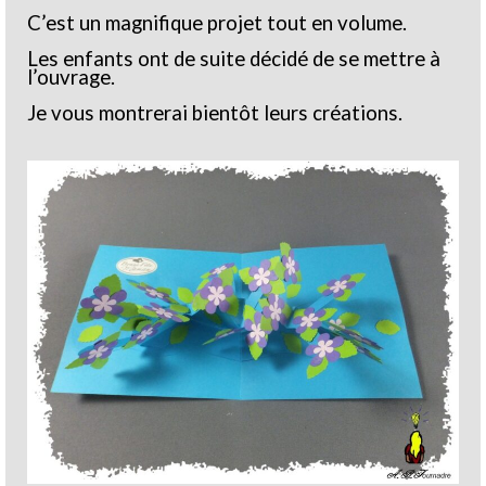
C’est un magnifique projet tout en volume.
Les enfants ont de suite décidé de se mettre à
l’ouvrage.
Je vous montrerai bientôt leurs créations.