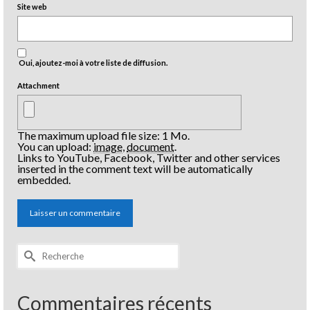
Site web
Oui, ajoutez-moi à votre liste de diffusion.
Attachment
The maximum upload file size: 1 Mo.
You can upload:
image
,
document
.
Links to YouTube, Facebook, Twitter and other services
inserted in the comment text will be automatically
embedded.
Rechercher :
Commentaires récents