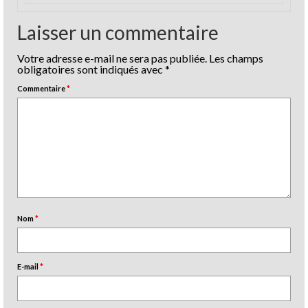
Laisser un commentaire
Votre adresse e-mail ne sera pas publiée.
Les champs
obligatoires sont indiqués avec
*
Commentaire
*
Nom
*
E-mail
*