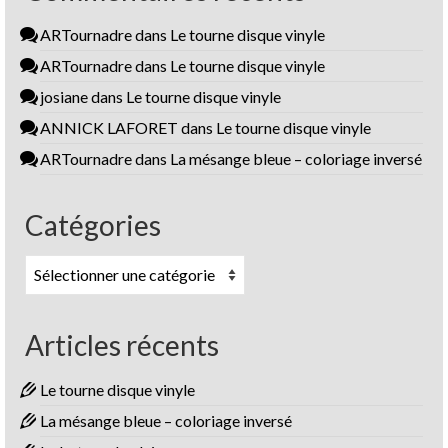
ARTournadre
dans
Le tourne disque vinyle
ARTournadre
dans
Le tourne disque vinyle
josiane
dans
Le tourne disque vinyle
ANNICK LAFORET
dans
Le tourne disque vinyle
ARTournadre
dans
La mésange bleue – coloriage inversé
Catégories
Catégories
Articles récents
Le tourne disque vinyle
La mésange bleue – coloriage inversé