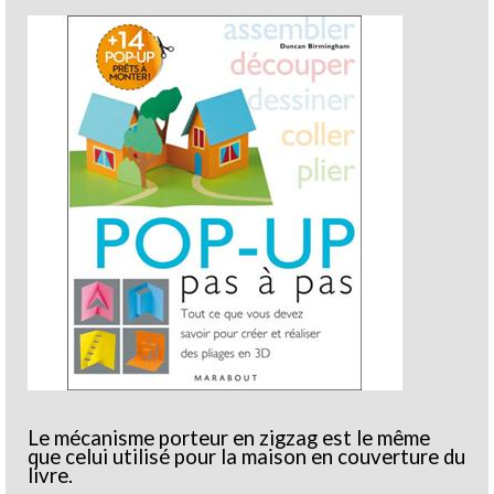
Le mécanisme porteur en zigzag est le même
que celui utilisé pour la maison en couverture du
livre.