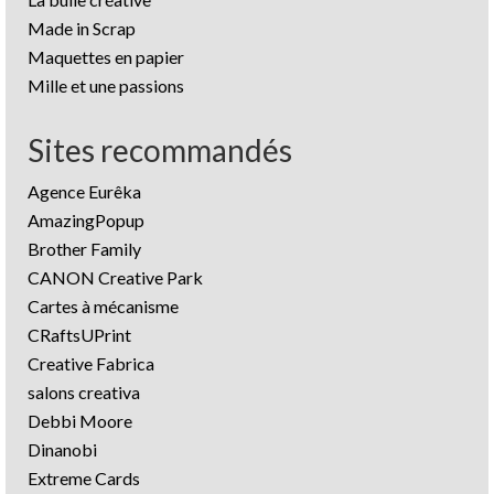
Made in Scrap
Maquettes en papier
Mille et une passions
Sites recommandés
Agence Eurêka
AmazingPopup
Brother Family
CANON Creative Park
Cartes à mécanisme
CRaftsUPrint
Creative Fabrica
salons creativa
Debbi Moore
Dinanobi
Extreme Cards