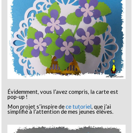
Évidemment, vous l’avez compris, la carte est
pop-up !
Mon projet s’inspire de
ce tutoriel
, que j’ai
simplifié à l’attention de mes jeunes élèves.