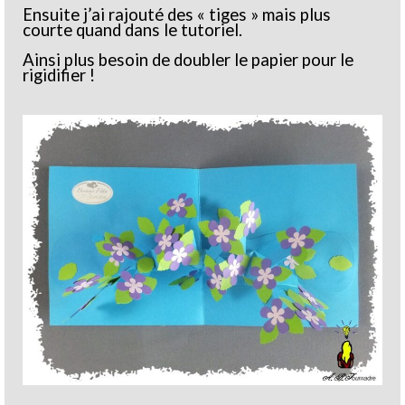
Ensuite j’ai rajouté des « tiges » mais plus
courte quand dans le tutoriel.
Ainsi plus besoin de doubler le papier pour le
rigidifier !