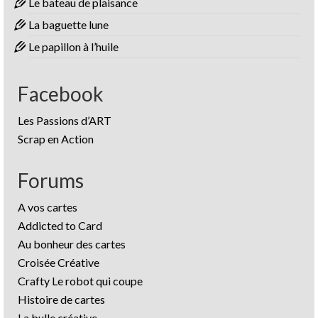
Le bateau de plaisance
La baguette lune
Le papillon à l’huile
Facebook
Les Passions d’ART
Scrap en Action
Forums
A vos cartes
Addicted to Card
Au bonheur des cartes
Croisée Créative
Crafty Le robot qui coupe
Histoire de cartes
La bulle créative