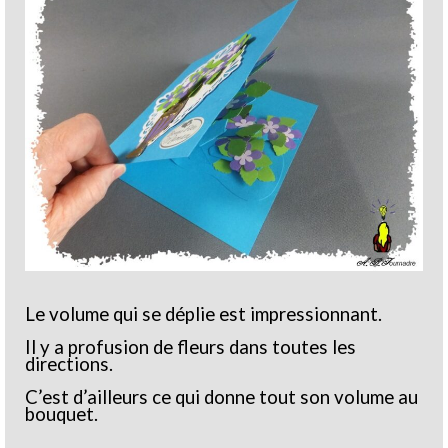
Le volume qui se déplie est impressionnant.
Il y a profusion de fleurs dans toutes les
directions.
C’est d’ailleurs ce qui donne tout son volume au
bouquet.