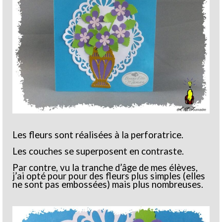
Les fleurs sont réalisées à la perforatrice.
Les couches se superposent en contraste.
Par contre, vu la tranche d’âge de mes élèves,
j’ai opté pour pour des fleurs plus simples (elles
ne sont pas embossées) mais plus nombreuses.