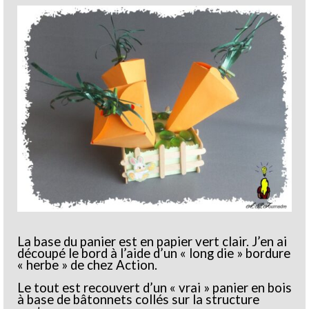
La base du panier est en papier vert clair. J’en ai
découpé le bord à l’aide d’un « long die » bordure
« herbe » de chez Action.
Le tout est recouvert d’un « vrai » panier en bois
à base de bâtonnets collés sur la structure