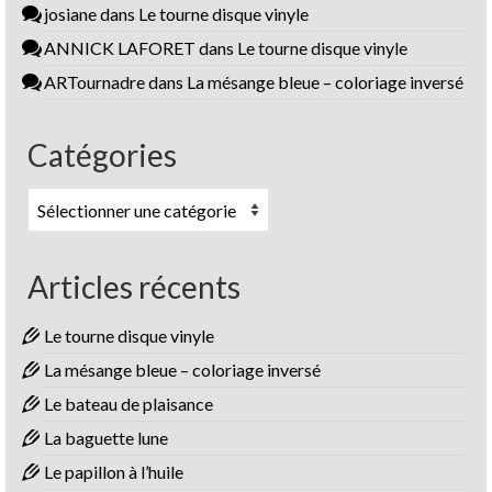
josiane
dans
Le tourne disque vinyle
ANNICK LAFORET
dans
Le tourne disque vinyle
ARTournadre
dans
La mésange bleue – coloriage inversé
Catégories
Catégories
Articles récents
Le tourne disque vinyle
La mésange bleue – coloriage inversé
Le bateau de plaisance
La baguette lune
Le papillon à l’huile