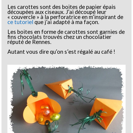
Les carottes sont des boites de papier épais
découpées aux ciseaux. J’ai découpé leur
« couvercle » à la perforatrice en m’inspirant de
ce tutoriel
que j’ai adapté à ma façon.
Les boites en forme de carottes sont garnies de
fins chocolats trouvés chez un chocolatier
réputé de Rennes.
Autant vous dire qu’on s’est régalé au café !