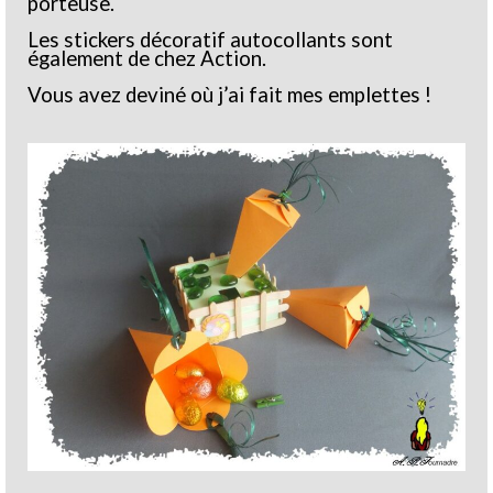
porteuse.
Les stickers décoratif autocollants sont
également de chez Action.
Vous avez deviné où j’ai fait mes emplettes !