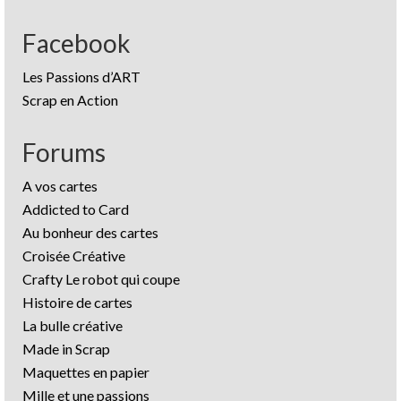
Facebook
Les Passions d’ART
Scrap en Action
Forums
A vos cartes
Addicted to Card
Au bonheur des cartes
Croisée Créative
Crafty Le robot qui coupe
Histoire de cartes
La bulle créative
Made in Scrap
Maquettes en papier
Mille et une passions