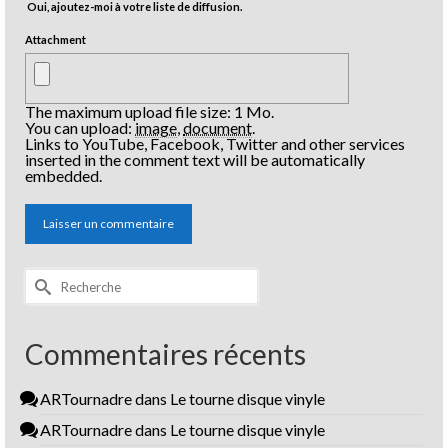
Oui, ajoutez-moi à votre liste de diffusion.
Attachment
The maximum upload file size: 1 Mo.
You can upload:
image
,
document
.
Links to YouTube, Facebook, Twitter and other services
inserted in the comment text will be automatically
embedded.
Rechercher :
Commentaires récents
ARTournadre
dans
Le tourne disque vinyle
ARTournadre
dans
Le tourne disque vinyle