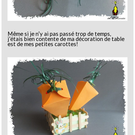
Même si je n’y ai pas passé trop de temps,
j’étais bien contente de ma décoration de table
est de mes petites carottes!