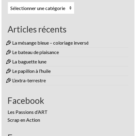
Catégories
Articles récents
La mésange bleue – coloriage inversé
Le bateau de plaisance
La baguette lune
Le papillon à l’huile
L’extra-terrestre
Facebook
Les Passions d’ART
Scrap en Action