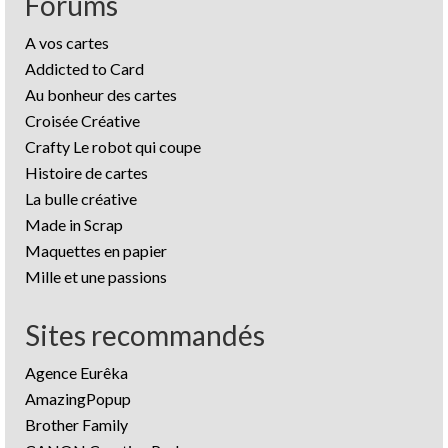
Forums
A vos cartes
Addicted to Card
Au bonheur des cartes
Croisée Créative
Crafty Le robot qui coupe
Histoire de cartes
La bulle créative
Made in Scrap
Maquettes en papier
Mille et une passions
Sites recommandés
Agence Eurêka
AmazingPopup
Brother Family