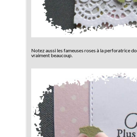
Notez aussi les fameuses roses à la perforatrice dont
vraiment beaucoup.