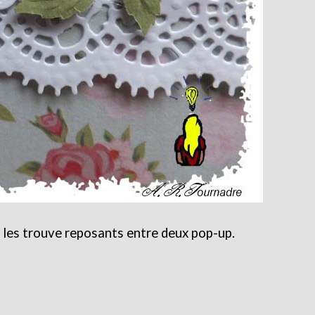
 je les trouve reposants entre deux pop-up.