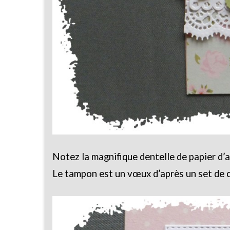
Notez la magnifique dentelle de papier d’
Le tampon est un vœux d’après un set de 