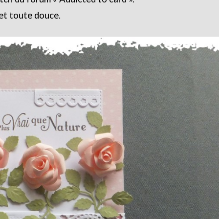
 et toute douce.