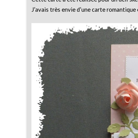
J’avais très envie d’une carte romantique