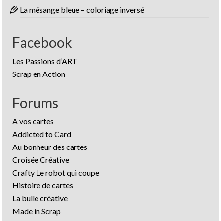
La mésange bleue – coloriage inversé
Facebook
Les Passions d’ART
Scrap en Action
Forums
A vos cartes
Addicted to Card
Au bonheur des cartes
Croisée Créative
Crafty Le robot qui coupe
Histoire de cartes
La bulle créative
Made in Scrap