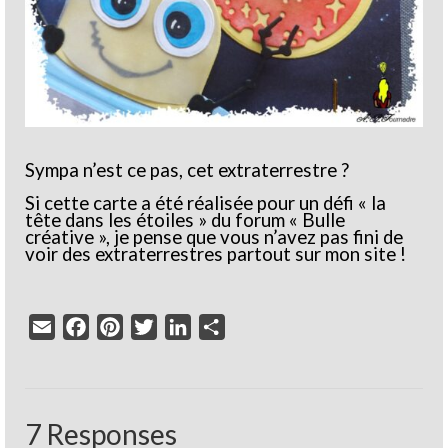
Sympa n’est ce pas, cet extraterrestre ?
Si cette carte a été réalisée pour un défi « la
tête dans les étoiles » du forum « Bulle
créative », je pense que vous n’avez pas fini de
voir des extraterrestres partout sur mon site !
Email
Facebook
Pinterest
Twitter
LinkedIn
Partager
7 Responses