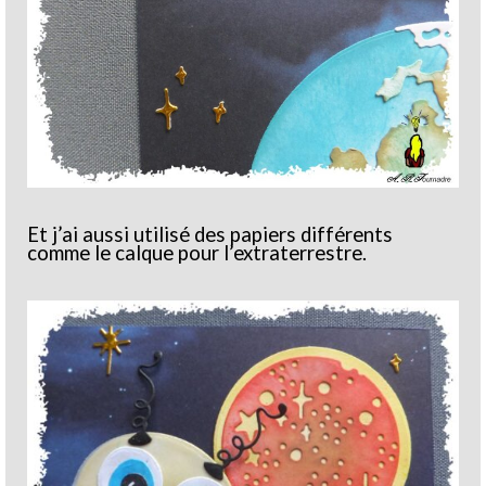
Et j’ai aussi utilisé des papiers différents
comme le calque pour l’extraterrestre.