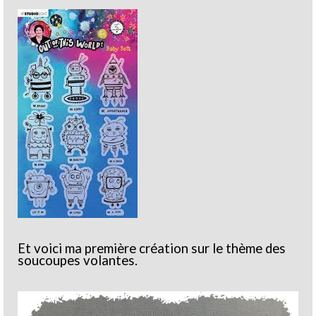
Et voici ma première création sur le thème des
soucoupes volantes.