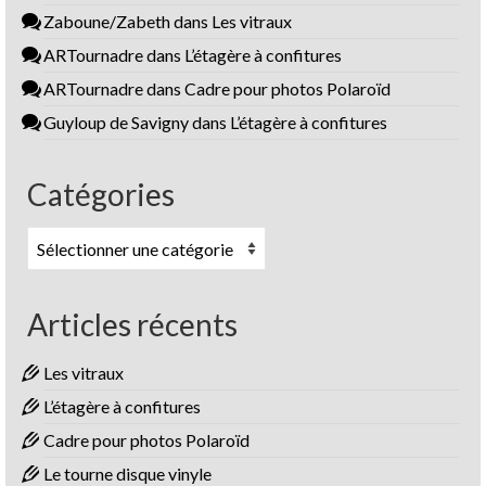
Zaboune/Zabeth
dans
Les vitraux
ARTournadre
dans
L’étagère à confitures
ARTournadre
dans
Cadre pour photos Polaroïd
Guyloup de Savigny
dans
L’étagère à confitures
Catégories
Catégories
Articles récents
Les vitraux
L’étagère à confitures
Cadre pour photos Polaroïd
Le tourne disque vinyle