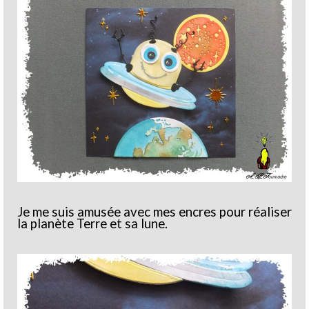
Je me suis amusée avec mes encres pour réaliser
la planète Terre et sa lune.