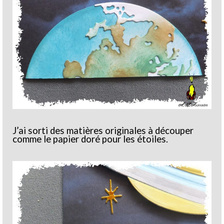
J’ai sorti des matières originales à découper
comme le papier doré pour les étoiles.