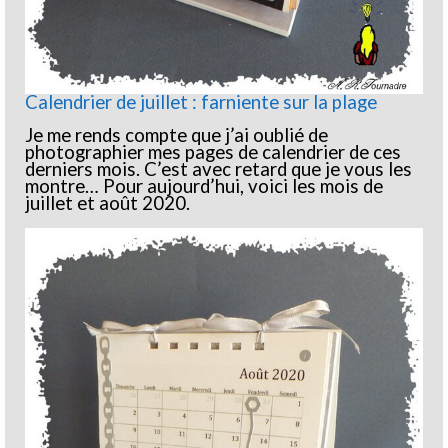
Calendrier de juillet : farniente sur la plage
Je me rends compte que j’ai oublié de
photographier mes pages de calendrier de ces
derniers mois. C’est avec retard que je vous les
montre… Pour aujourd’hui, voici les mois de
juillet et août 2020.