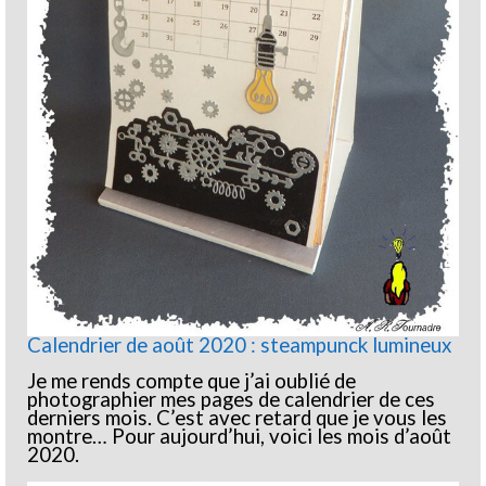
Calendrier de août 2020 : steampunck lumineux
Je me rends compte que j’ai oublié de
photographier mes pages de calendrier de ces
derniers mois. C’est avec retard que je vous les
montre… Pour aujourd’hui, voici les mois d’août
2020.