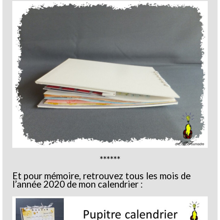
******
Et pour mémoire, retrouvez tous les mois de
l’année 2020 de mon calendrier :