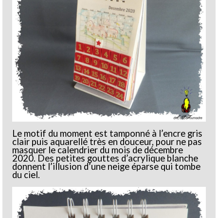
Le motif du moment est tamponné à l’encre gris
clair puis aquarellé très en douceur, pour ne pas
masquer le calendrier du mois de décembre
2020. Des petites gouttes d’acrylique blanche
donnent l’illusion d’une neige éparse qui tombe
du ciel.