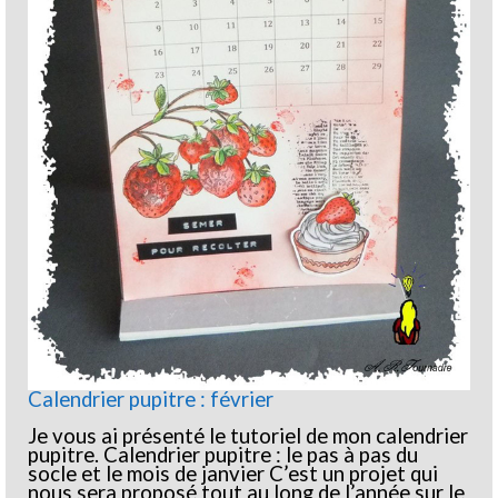
Calendrier pupitre : février
Je vous ai présenté le tutoriel de mon calendrier
pupitre. Calendrier pupitre : le pas à pas du
socle et le mois de janvier C’est un projet qui
nous sera proposé tout au long de l’année sur le