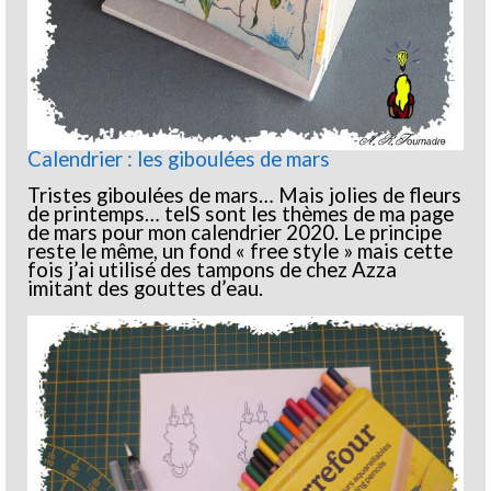
Calendrier : les giboulées de mars
Tristes giboulées de mars… Mais jolies de fleurs
de printemps… telS sont les thèmes de ma page
de mars pour mon calendrier 2020. Le principe
reste le même, un fond « free style » mais cette
fois j’ai utilisé des tampons de chez Azza
imitant des gouttes d’eau.