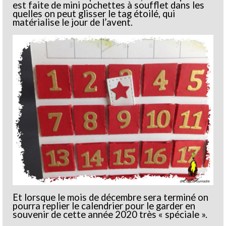
est faite de mini pochettes à soufflet dans les
quelles on peut glisser le tag étoilé, qui
matérialise le jour de l’avent.
Et lorsque le mois de décembre sera terminé on
pourra replier le calendrier pour le garder en
souvenir de cette année 2020 très « spéciale ».