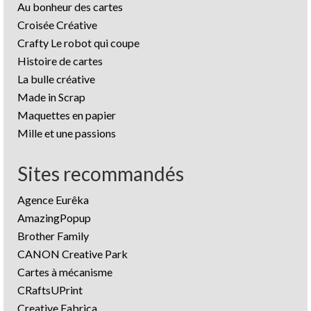
Au bonheur des cartes
Croisée Créative
Crafty Le robot qui coupe
Histoire de cartes
La bulle créative
Made in Scrap
Maquettes en papier
Mille et une passions
Sites recommandés
Agence Eurêka
AmazingPopup
Brother Family
CANON Creative Park
Cartes à mécanisme
CRaftsUPrint
Creative Fabrica