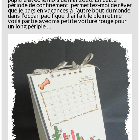
période de confinement, permettez-moi de rêver
que je pars en vacances à l’autre bout du monde,
dans l’océan pacifique. J’ai fait le plein et me
voilà partie avec ma petite voiture rouge pour
un long périple …