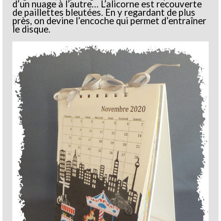
d’un nuage à l’autre… L’alicorne est recouverte
de paillettes bleutées. En y regardant de plus
près, on devine l’encoche qui permet d’entraîner
le disque.