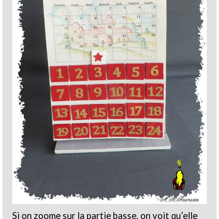
Si on zoome sur la partie basse, on voit qu’elle