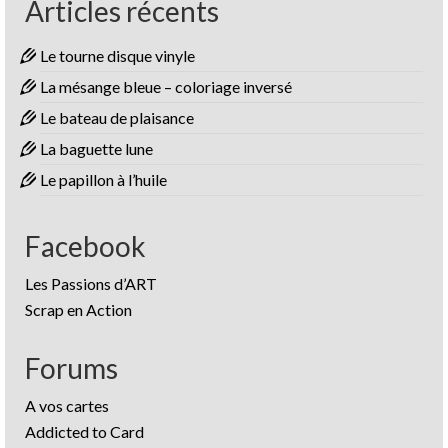
Articles récents
Le tourne disque vinyle
La mésange bleue – coloriage inversé
Le bateau de plaisance
La baguette lune
Le papillon à l’huile
Facebook
Les Passions d’ART
Scrap en Action
Forums
A vos cartes
Addicted to Card