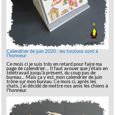
Calendrier de juin 2020 : les toutous sont à
l’honneur
Ce mois ci je suis très en retard pour faire ma
page de calendrier… Il faut avouer que j’étais en
télétravail jusqu’à présent, du coup pas de
bureau… Mais ça y est, mon calendrier de juin
trône sur mon bureau. Ce mois ci, après les
chats, j’ai décidé de mettre nos amis les chiens à
l’honneur.