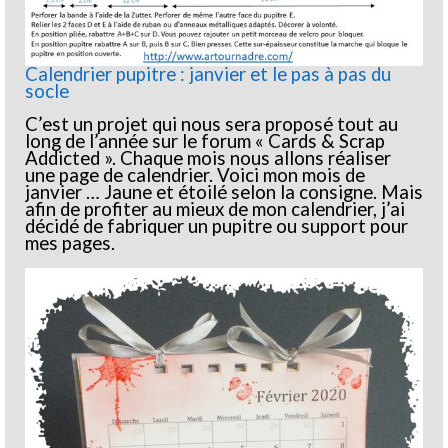
Calendrier pupitre : janvier et le pas à pas du
socle
C’est un projet qui nous sera proposé tout au
long de l’année sur le forum « Cards & Scrap
Addicted ». Chaque mois nous allons réaliser
une page de calendrier. Voici mon mois de
janvier … Jaune et étoilé selon la consigne. Mais
afin de profiter au mieux de mon calendrier, j’ai
décidé de fabriquer un pupitre ou support pour
mes pages.