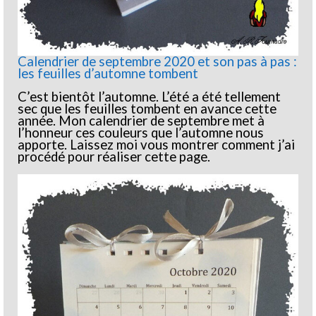
Calendrier de septembre 2020 et son pas à pas :
les feuilles d’automne tombent
C’est bientôt l’automne. L’été a été tellement
sec que les feuilles tombent en avance cette
année. Mon calendrier de septembre met à
l’honneur ces couleurs que l’automne nous
apporte. Laissez moi vous montrer comment j’ai
procédé pour réaliser cette page.