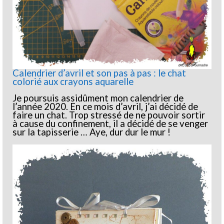
Calendrier d’avril et son pas à pas : le chat
colorié aux crayons aquarelle
Je poursuis assidûment mon calendrier de
l’année 2020. En ce mois d’avril, j’ai décidé de
faire un chat. Trop stressé de ne pouvoir sortir
à cause du confinement, il a décidé de se venger
sur la tapisserie … Aye, dur dur le mur !