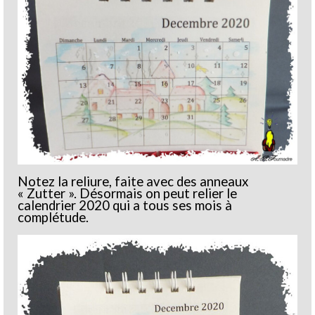
Notez la reliure, faite avec des anneaux
« Zutter ». Désormais on peut relier le
calendrier 2020 qui a tous ses mois à
complétude.