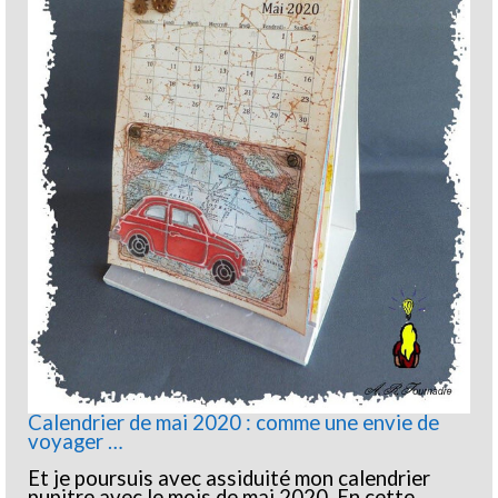
Calendrier de mai 2020 : comme une envie de
voyager …
Et je poursuis avec assiduité mon calendrier
pupitre avec le mois de mai 2020. En cette