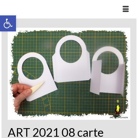
Ouvrir la barre d’outils
ART 2021 08 carte