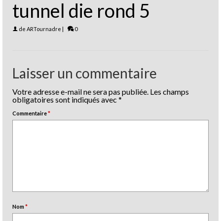
tunnel die rond 5
de
ARTournadre
|
0
Laisser un commentaire
Votre adresse e-mail ne sera pas publiée.
Les champs
obligatoires sont indiqués avec
*
Commentaire
*
Nom
*