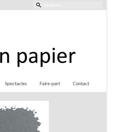
Rechercher :
Spectacles
Faire-part
Contact