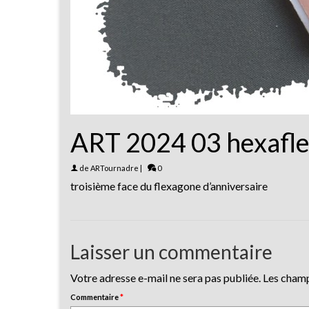
ART 2024 03 hexafle
de
ARTournadre
|
0
troisième face du flexagone d’anniversaire
Laisser un commentaire
Votre adresse e-mail ne sera pas publiée.
Les champ
Commentaire
*