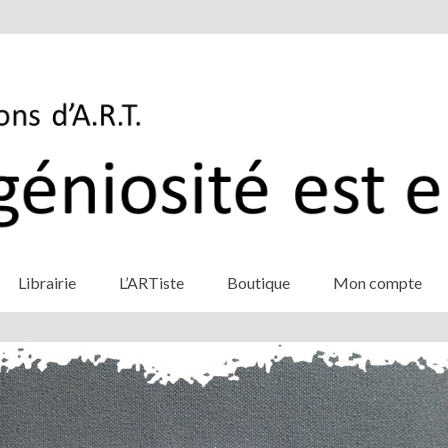
Librairie
L’ARTiste
Boutique
Mon compte