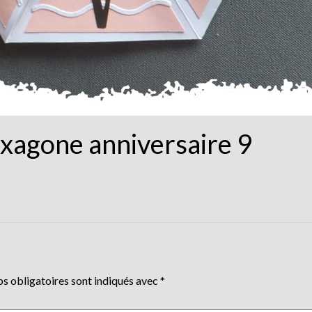
xagone anniversaire 9
s obligatoires sont indiqués avec
*