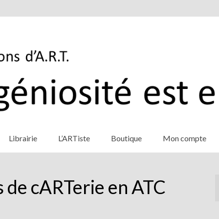
Librairie
L’ARTiste
Boutique
Mon compte
s de cARTerie en ATC