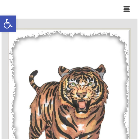
Ouvrir la barre d’outils