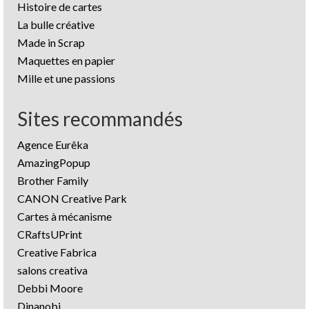
Histoire de cartes
La bulle créative
Made in Scrap
Maquettes en papier
Mille et une passions
Sites recommandés
Agence Eurêka
AmazingPopup
Brother Family
CANON Creative Park
Cartes à mécanisme
CRaftsUPrint
Creative Fabrica
salons creativa
Debbi Moore
Dinanobi