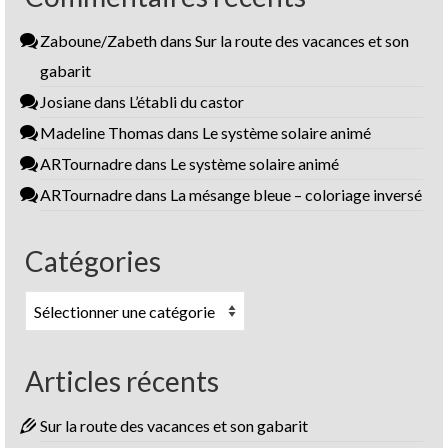
Zaboune/Zabeth
dans
Sur la route des vacances et son
gabarit
Josiane
dans
L’établi du castor
Madeline Thomas
dans
Le système solaire animé
ARTournadre
dans
Le système solaire animé
ARTournadre
dans
La mésange bleue – coloriage inversé
Catégories
Catégories
Articles récents
Sur la route des vacances et son gabarit