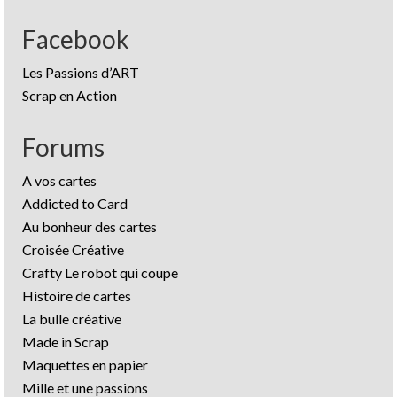
Facebook
Les Passions d’ART
Scrap en Action
Forums
A vos cartes
Addicted to Card
Au bonheur des cartes
Croisée Créative
Crafty Le robot qui coupe
Histoire de cartes
La bulle créative
Made in Scrap
Maquettes en papier
Mille et une passions