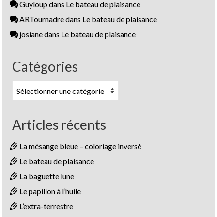
Guyloup
dans
Le bateau de plaisance
ARTournadre
dans
Le bateau de plaisance
josiane
dans
Le bateau de plaisance
Catégories
Catégories
Articles récents
La mésange bleue – coloriage inversé
Le bateau de plaisance
La baguette lune
Le papillon à l’huile
L’extra-terrestre