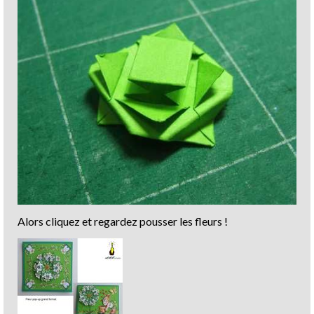
Alors cliquez et regardez pousser les fleurs !