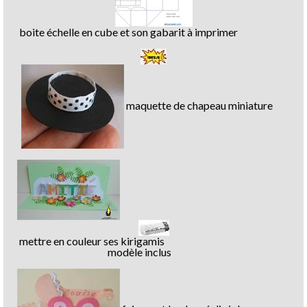
boite échelle en cube et son gabarit à imprimer
maquette de chapeau miniature
mettre en couleur ses kirigamis
modèle inclus