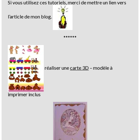
Si vous utilisez ces tutoriels, merci de mettre un lien vers
l’article de mon blog.
******
réaliser une
carte 3D
– modèle à
imprimer inclus