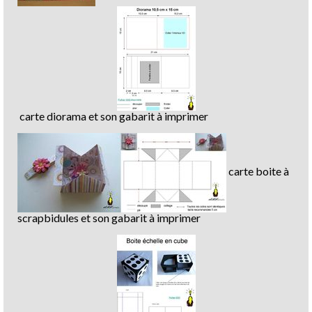
carte diorama et son gabarit à imprimer
carte boite à
scrapbidules et son gabarit à imprimer