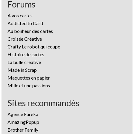
Forums
A vos cartes
Addicted to Card
Au bonheur des cartes
Croisée Créative
Crafty Le robot qui coupe
Histoire de cartes
La bulle créative
Made in Scrap
Maquettes en papier
Mille et une passions
Sites recommandés
Agence Eurêka
AmazingPopup
Brother Family