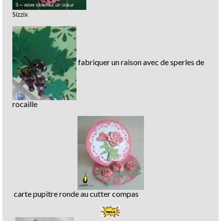
Sizzix
fabriquer un raison avec de sperles de
rocaille
carte pupitre ronde au cutter compas