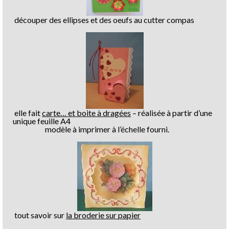
découper des ellipses et des oeufs au cutter compas
elle fait
carte… et boite à dragées
– réalisée à partir d’une
unique feuille A4
modèle à imprimer à l’échelle fourni.
tout savoir sur
la broderie sur papier