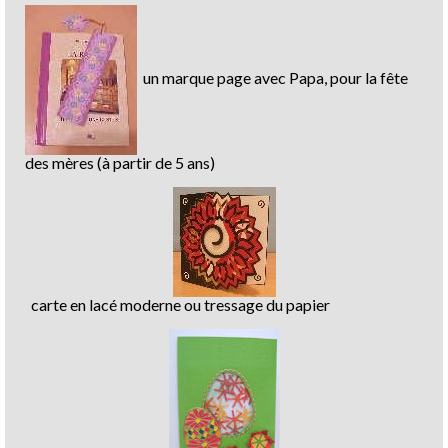
un marque page avec Papa, pour la fête
des mères (à partir de 5 ans)
carte en lacé moderne ou tressage du papier