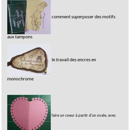
comment superposer des motifs
aux tampons
le travail des encres en
monochrome
faire un coeur à partir d’un ovale, avec