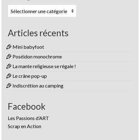
Catégories
Articles récents
Mini babyfoot
Poséidon monochrome
La mante religieuse se régale !
Le crâne pop-up
Indiscrétion au camping
Facebook
Les Passions d’ART
Scrap en Action