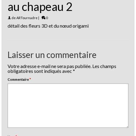
au chapeau 2
de
ARTournadre
|
0
détail des fleurs 3D et du nœud origami
Laisser un commentaire
Votre adresse e-mail ne sera pas publiée.
Les champs
obligatoires sont indiqués avec
*
Commentaire
*