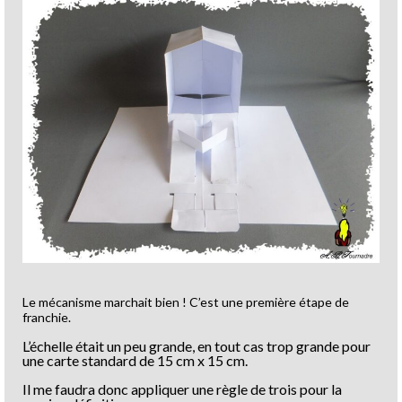
Le mécanisme marchait bien ! C’est une première étape de
franchie.
L’échelle était un peu grande, en tout cas trop grande pour
une carte standard de 15 cm x 15 cm.
Il me faudra donc appliquer une règle de trois pour la