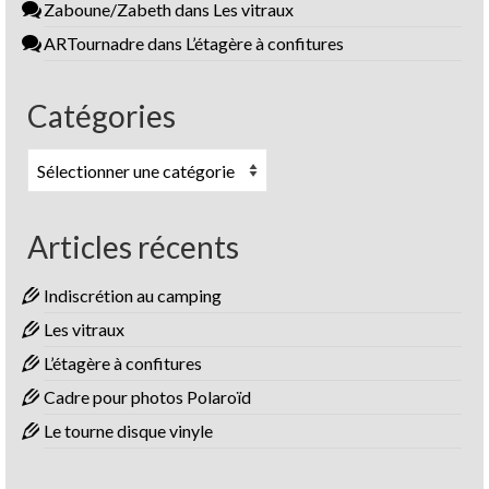
Zaboune/Zabeth
dans
Les vitraux
ARTournadre
dans
L’étagère à confitures
Catégories
Catégories
Articles récents
Indiscrétion au camping
Les vitraux
L’étagère à confitures
Cadre pour photos Polaroïd
Le tourne disque vinyle