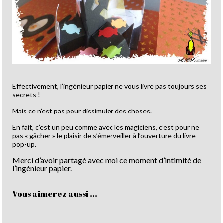
Effectivement, l’ingénieur papier ne vous livre pas toujours ses
secrets !
Mais ce n’est pas pour dissimuler des choses.
En fait, c’est un peu comme avec les magiciens, c’est pour ne
pas « gâcher » le plaisir de s’émerveiller à l’ouverture du livre
pop-up.
Merci d’avoir partagé avec moi ce moment d’intimité de
l’ingénieur papier.
Vous aimerez aussi ...