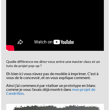
Quelle différence me direz-vous entre une master class et un
tuto de projet pop-up ?
Eh bien ici vous n’avez pas de modèle à imprimer. C’est à
vous de le concevoir, et on vous explique comment.
Ainsi j’ai commencé par réaliser un prototype en blanc
comme je vous l’avais déjà montré dans
mon projet de
Cendrillon
.