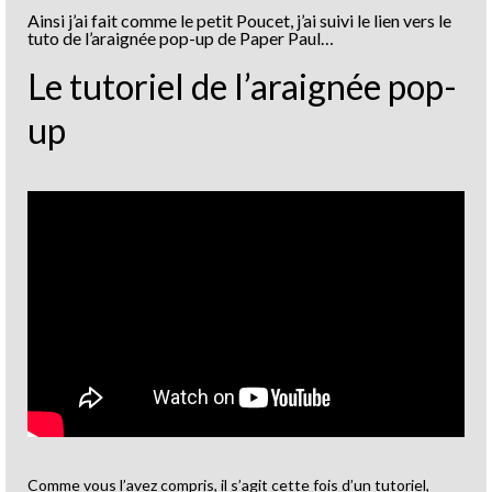
Ainsi j’ai fait comme le petit Poucet, j’ai suivi le lien vers le
tuto de l’araignée pop-up de Paper Paul…
Le tutoriel de l’araignée pop-
up
Comme vous l’avez compris, il s’agit cette fois d’un tutoriel,