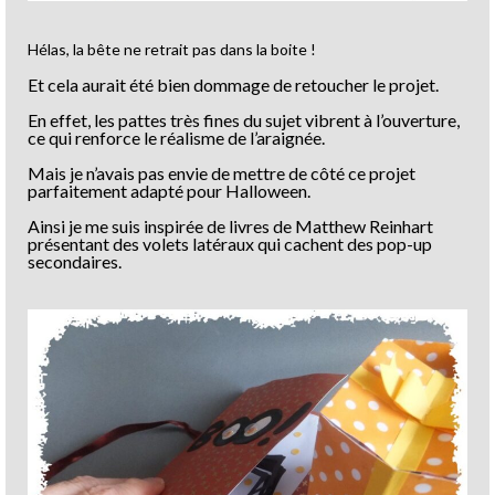
Hélas, la bête ne retrait pas dans la boite !
Et cela aurait été bien dommage de retoucher le projet.
En effet, les pattes très fines du sujet vibrent à l’ouverture,
ce qui renforce le réalisme de l’araignée.
Mais je n’avais pas envie de mettre de côté ce projet
parfaitement adapté pour Halloween.
Ainsi je me suis inspirée de livres de Matthew Reinhart
présentant des volets latéraux qui cachent des pop-up
secondaires.