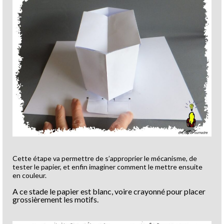
Cette étape va permettre de s’approprier le mécanisme, de
tester le papier, et enfin imaginer comment le mettre ensuite
en couleur.
A ce stade le papier est blanc, voire crayonné pour placer
grossièrement les motifs.