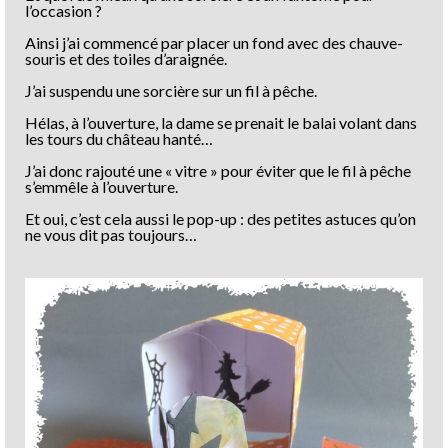
l’occasion ?
Ainsi j’ai commencé par placer un fond avec des chauve-
souris et des toiles d’araignée.
J’ai suspendu une sorcière sur un fil à pêche.
Hélas, à l’ouverture, la dame se prenait le balai volant dans
les tours du château hanté…
J’ai donc rajouté une « vitre » pour éviter que le fil à pêche
s’emmêle à l’ouverture.
Et oui, c’est cela aussi le pop-up : des petites astuces qu’on
ne vous dit pas toujours…