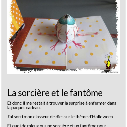
La sorcière et le fantôme
Et donc il me restait à trouver la surprise à enfermer dans
la paquet cadeau.
J’ai sorti mon classeur de dies sur le thème d’Halloween.
Et quoi de mieux qu’une sorcière et un fantôme pour