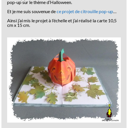
pop-up sur le thème d’Halloween.
Et je me suis souvenue de
ce projet de citrouille pop-up
…
Ainsi j’ai mis le projet à l’échelle et j’ai réalisé la carte 10,5
cm x 15 cm.