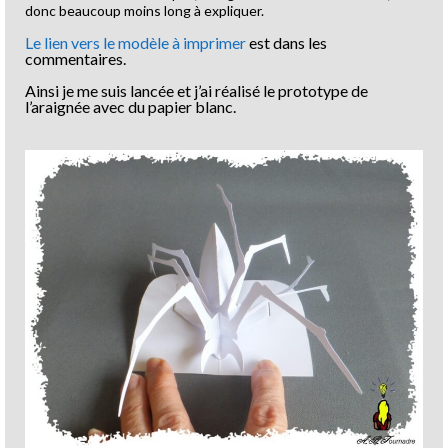
donc beaucoup moins long à expliquer.
Le lien vers le modèle à imprimer
est dans les
commentaires.
Ainsi je me suis lancée et j’ai réalisé le prototype de
l’araignée avec du papier blanc.