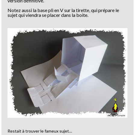
version définitive.
Notez aussi la base pli en V sur la tirette, qui prépare le
sujet qui viendra se placer dans la boite.
Restait à trouver le fameux sujet…