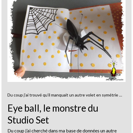
Du coup j’ai trouvé qu’il manquait un autre volet en symétrie …
Eye ball, le monstre du
Studio Set
Du coup j’ai cherché dans ma base de données un autre