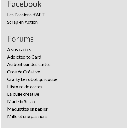
Facebook
Les Passions d’ART
Scrap en Action
Forums
A vos cartes
Addicted to Card
Au bonheur des cartes
Croisée Créative
Crafty Le robot qui coupe
Histoire de cartes
La bulle créative
Made in Scrap
Maquettes en papier
Mille et une passions