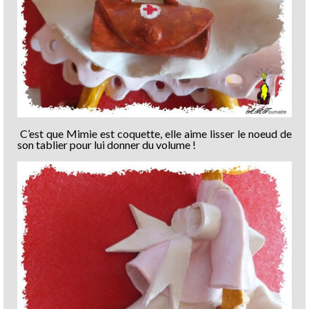
C’est que Mimie est coquette, elle aime lisser le noeud de
son tablier pour lui donner du volume !