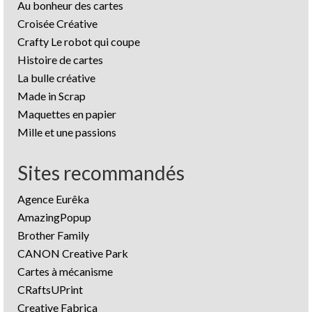
Au bonheur des cartes
Croisée Créative
Crafty Le robot qui coupe
Histoire de cartes
La bulle créative
Made in Scrap
Maquettes en papier
Mille et une passions
Sites recommandés
Agence Eurêka
AmazingPopup
Brother Family
CANON Creative Park
Cartes à mécanisme
CRaftsUPrint
Creative Fabrica