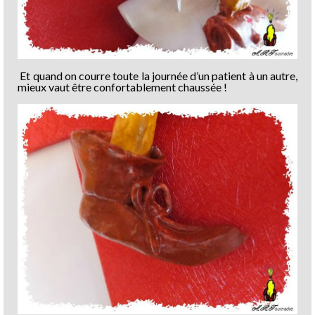
Et quand on courre toute la journée d’un patient à un autre,
mieux vaut être confortablement chaussée !