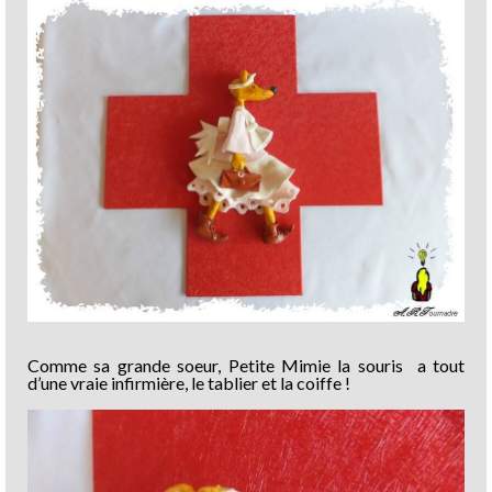
Comme sa grande soeur, Petite Mimie la souris a tout
d’une vraie infirmière, le tablier et la coiffe !