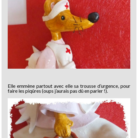
Elle emmène partout avec elle sa trousse d’urgence, pour
faire les piqûres (oups j’aurais pas dû en parler !).