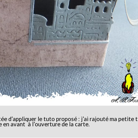
e d’appliquer le tuto proposé : j’ai rajouté ma petite 
e en avant à l’ouverture de la carte.