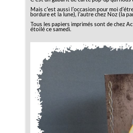
Mais c’est aussi l’occasion pour moi d’étre
bordure et la lune), l’autre chez Noz (la pa
Tous les papiers imprimés sont de chez Act
étoilé ce samedi.