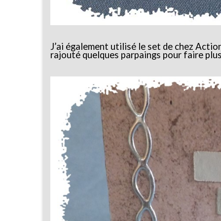
J’ai également utilisé le set de chez Actio
rajouté quelques parpaings pour faire plus 