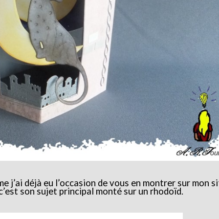
e j’ai déjà eu l’occasion de vous en montrer sur mon si
 c’est son sujet principal monté sur un rhodoïd.