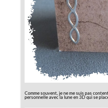
Comme souvent, je ne me suis pas contenté
personnelle avec la lune en 3D qui se plac