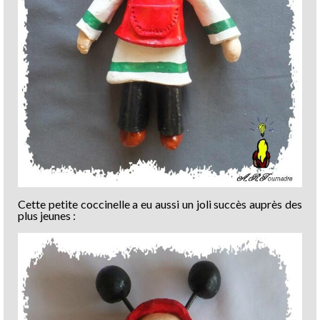
Cette petite coccinelle a eu aussi un joli succès auprès des
plus jeunes :