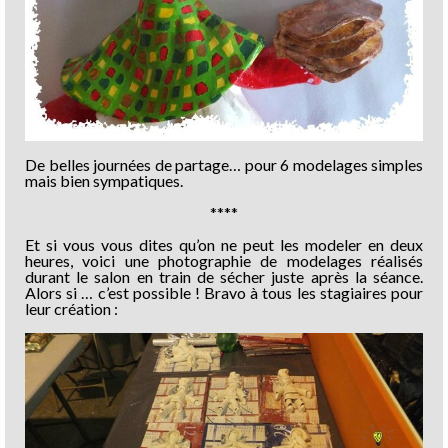
De belles journées de partage… pour 6 modelages simples
mais bien sympatiques.
****
Et si vous vous dites qu’on ne peut les modeler en deux
heures, voici une photographie de modelages réalisés
durant le salon en train de sécher juste après la séance.
Alors si … c’est possible ! Bravo à tous les stagiaires pour
leur création :