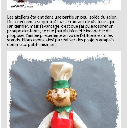
Les ateliers étaient dans une partie un peu isolée du salon, :
l’inconvénient est qu’on n’a pas eu autant de visiteurs que
l’an dernier, mais l’avantage, c’est que j’ai pu encadrer un
groupe d’enfants, ce que j’aurais bien été incapable de
proposer l’année précédente au vu de l’affluence sur les
stands. Nous avons ainsi pu réaliser des projets adaptés
comme ce petit cuisinier :