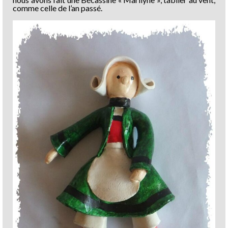
comme celle de l’an passé.