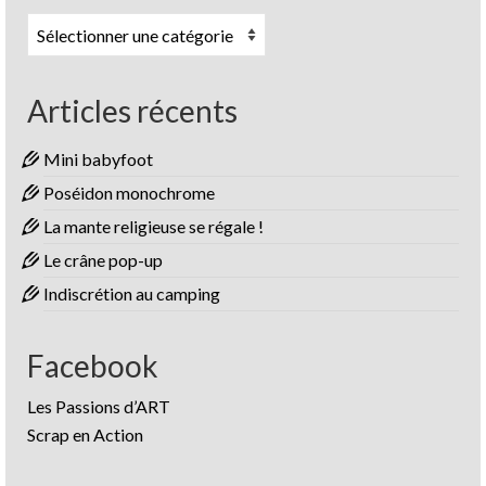
Catégories
Articles récents
Mini babyfoot
Poséidon monochrome
La mante religieuse se régale !
Le crâne pop-up
Indiscrétion au camping
Facebook
Les Passions d’ART
Scrap en Action