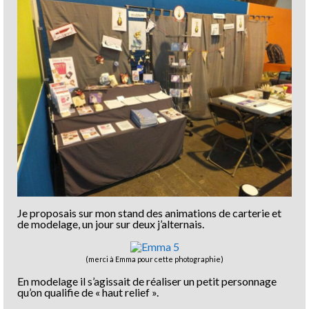
Je proposais sur mon stand des animations de carterie et
de modelage, un jour sur deux j’alternais.
(merci à Emma pour cette photographie)
En modelage il s’agissait de réaliser un petit personnage
qu’on qualifie de « haut relief ».