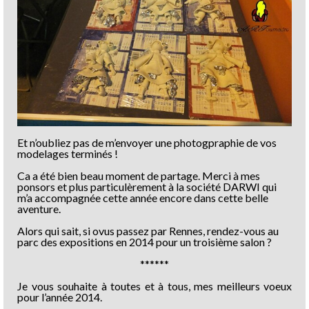
Et n’oubliez pas de m’envoyer une photogpraphie de vos
modelages terminés !
Ca a été bien beau moment de partage. Merci à mes
ponsors et plus particulèrement à la société DARWI qui
m’a accompagnée cette année encore dans cette belle
aventure.
Alors qui sait, si ovus passez par Rennes, rendez-vous au
parc des expositions en 2014 pour un troisième salon ?
******
Je vous souhaite à toutes et à tous, mes meilleurs voeux
pour l’année 2014.