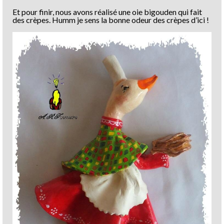
Et pour finir, nous avons réalisé une oie bigouden qui fait
des crèpes. Humm je sens la bonne odeur des crèpes d’ici !