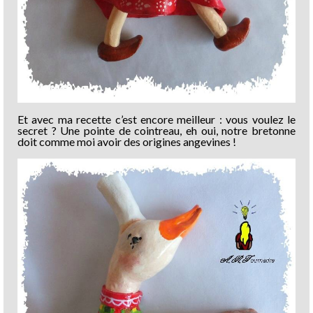
Et avec ma recette c’est encore meilleur : vous voulez le
secret ? Une pointe de cointreau, eh oui, notre bretonne
doit comme moi avoir des origines angevines !