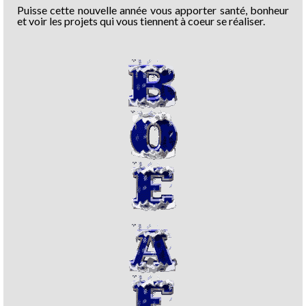
Puisse cette nouvelle année vous apporter santé, bonheur
et voir les projets qui vous tiennent à coeur se réaliser.