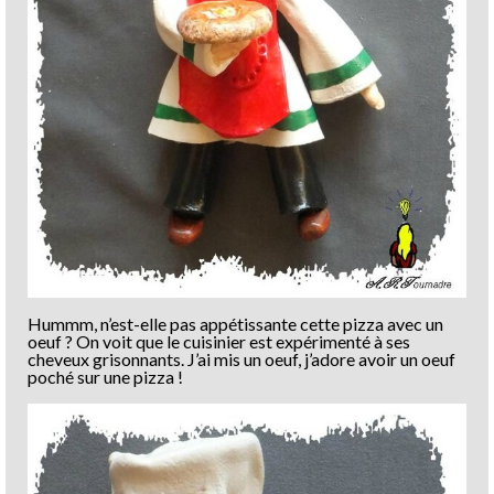
Hummm, n’est-elle pas appétissante cette pizza avec un
oeuf ? On voit que le cuisinier est expérimenté à ses
cheveux grisonnants. J’ai mis un oeuf, j’adore avoir un oeuf
poché sur une pizza !