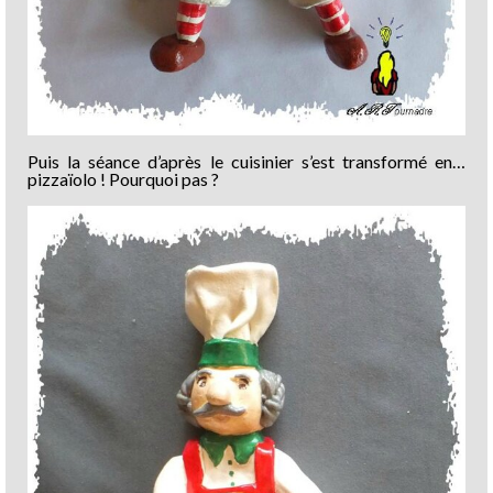
Puis la séance d’après le cuisinier s’est transformé en…
pizzaïolo ! Pourquoi pas ?