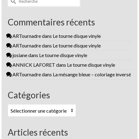
Commentaires récents
ARTournadre
dans
Le tourne disque vinyle
ARTournadre
dans
Le tourne disque vinyle
josiane
dans
Le tourne disque vinyle
ANNICK LAFORET
dans
Le tourne disque vinyle
ARTournadre
dans
La mésange bleue – coloriage inversé
Catégories
Catégories
Articles récents