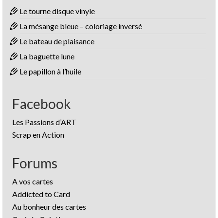
Le tourne disque vinyle
La mésange bleue – coloriage inversé
Le bateau de plaisance
La baguette lune
Le papillon à l’huile
Facebook
Les Passions d’ART
Scrap en Action
Forums
A vos cartes
Addicted to Card
Au bonheur des cartes