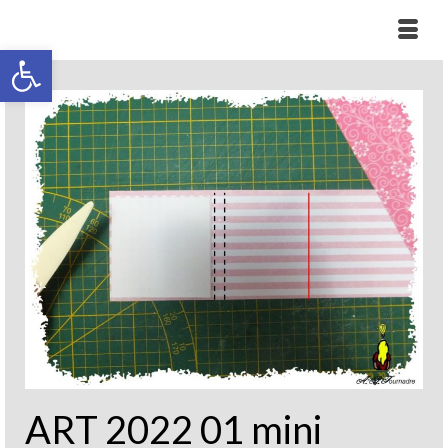
Ouvrir la barre d’outils
ART 2022 01 mini