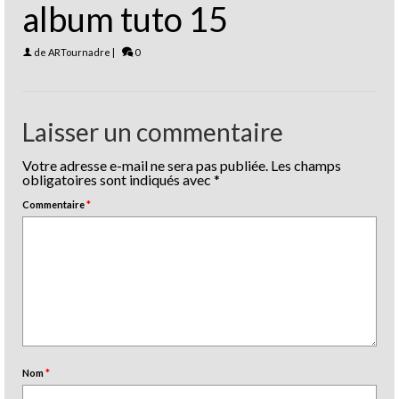
album tuto 15
de
ARTournadre
|
0
Laisser un commentaire
Votre adresse e-mail ne sera pas publiée.
Les champs
obligatoires sont indiqués avec
*
Commentaire
*
Nom
*