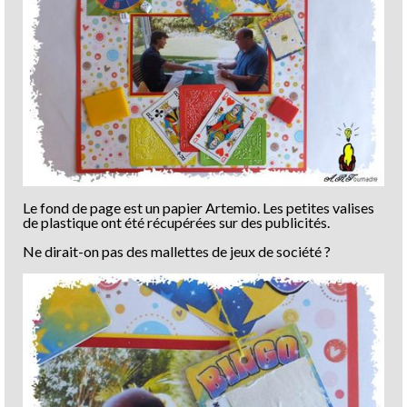
Le fond de page est un papier Artemio. Les petites valises
de plastique ont été récupérées sur des publicités.
Ne dirait-on pas des mallettes de jeux de société ?