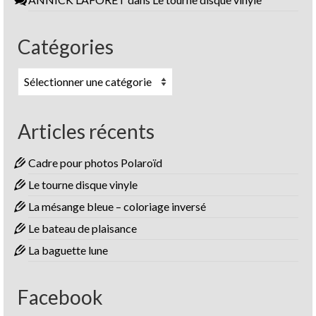
Catégories
Catégories
Articles récents
Cadre pour photos Polaroïd
Le tourne disque vinyle
La mésange bleue – coloriage inversé
Le bateau de plaisance
La baguette lune
Facebook