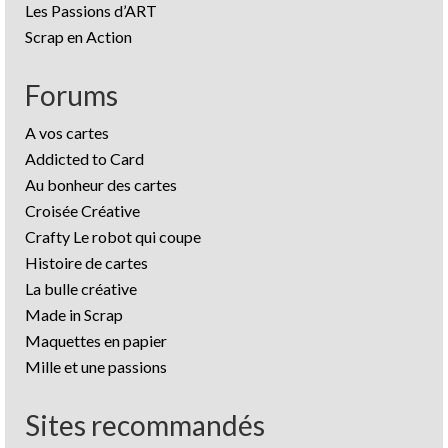
Les Passions d’ART
Scrap en Action
Forums
A vos cartes
Addicted to Card
Au bonheur des cartes
Croisée Créative
Crafty Le robot qui coupe
Histoire de cartes
La bulle créative
Made in Scrap
Maquettes en papier
Mille et une passions
Sites recommandés