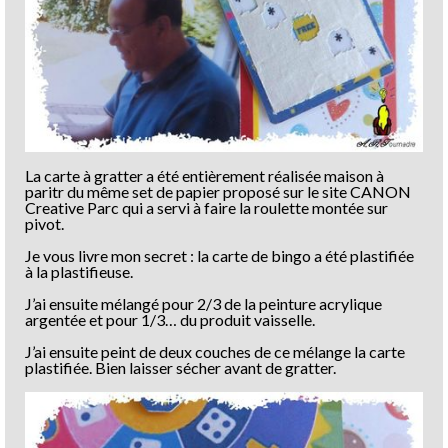
La carte à gratter a été entièrement réalisée maison à
paritr du même set de papier proposé sur le site CANON
Creative Parc qui a servi à faire la roulette montée sur
pivot.
Je vous livre mon secret : la carte de bingo a été plastifiée
à la plastifieuse.
J’ai ensuite mélangé pour 2/3 de la peinture acrylique
argentée et pour 1/3… du produit vaisselle.
J’ai ensuite peint de deux couches de ce mélange la carte
plastifiée. Bien laisser sécher avant de gratter.