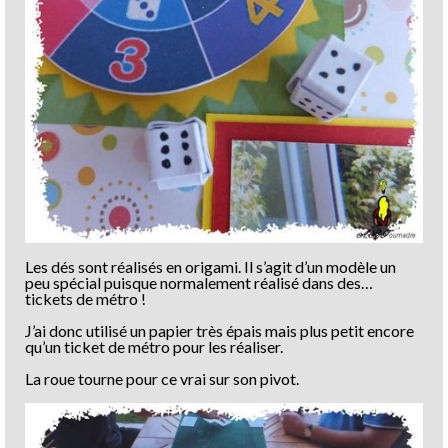
Les dés sont réalisés en origami. Il s’agit d’un modèle un
peu spécial puisque normalement réalisé dans des…
tickets de métro !
J’ai donc utilisé un papier très épais mais plus petit encore
qu’un ticket de métro pour les réaliser.
La roue tourne pour ce vrai sur son pivot.