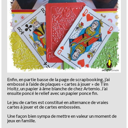
Enfin, en partie basse de la page de scrapbooking, j’ai
embossé à l’aide de plaques « cartes à jouer » de Tim
Holtz, un papier à âme blanche de chez Artemio. J’ai
ensuite poncé le relief avec un papier ponce fin.
Le jeu de cartes est constitué en alternance de vraies
cartes à jouer et de cartes embossées.
Une façon bien sympa de mettre en valeur un moment de
jeux en famille.