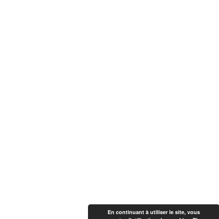
En continuant à utiliser le site, vous