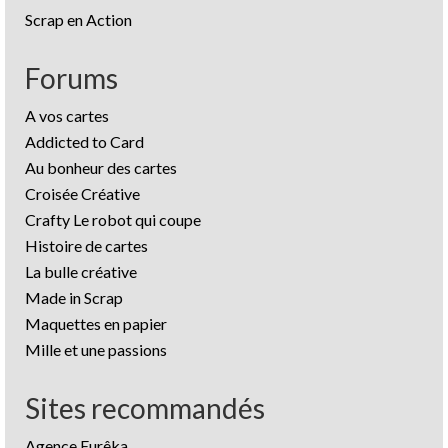
Scrap en Action
Forums
A vos cartes
Addicted to Card
Au bonheur des cartes
Croisée Créative
Crafty Le robot qui coupe
Histoire de cartes
La bulle créative
Made in Scrap
Maquettes en papier
Mille et une passions
Sites recommandés
Agence Eurêka