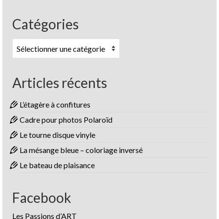
Catégories
Catégories
Articles récents
L’étagère à confitures
Cadre pour photos Polaroïd
Le tourne disque vinyle
La mésange bleue – coloriage inversé
Le bateau de plaisance
Facebook
Les Passions d’ART