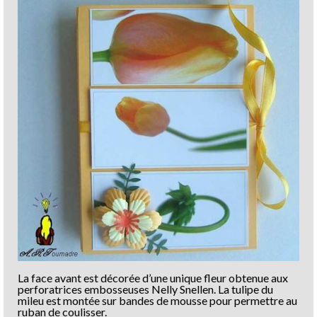
La face avant est décorée d’une unique fleur obtenue aux
perforatrices embosseuses Nelly Snellen. La tulipe du
mileu est montée sur bandes de mousse pour permettre au
ruban de coulisser.