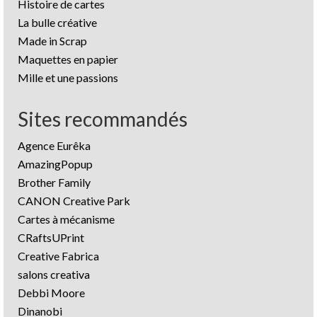
Histoire de cartes
La bulle créative
Made in Scrap
Maquettes en papier
Mille et une passions
Sites recommandés
Agence Eurêka
AmazingPopup
Brother Family
CANON Creative Park
Cartes à mécanisme
CRaftsUPrint
Creative Fabrica
salons creativa
Debbi Moore
Dinanobi