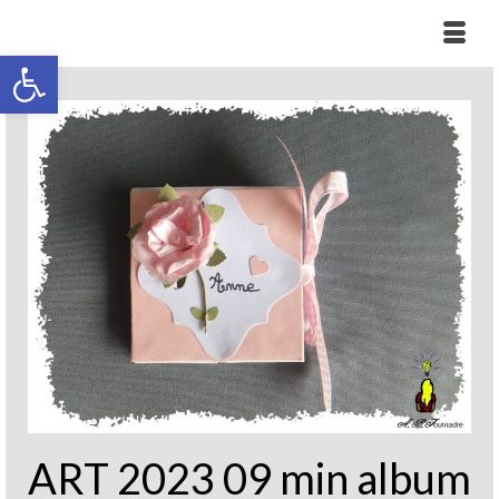
Ouvrir la barre d’outils
ART 2023 09 min album