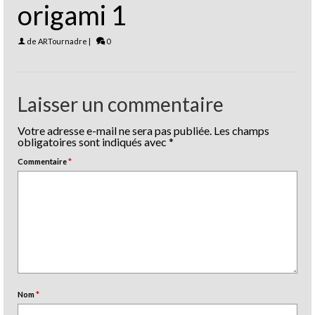
origami 1
de
ARTournadre
|
0
Laisser un commentaire
Votre adresse e-mail ne sera pas publiée.
Les champs
obligatoires sont indiqués avec
*
Commentaire
*
Nom
*