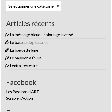
Catégories
Articles récents
La mésange bleue – coloriage inversé
Le bateau de plaisance
La baguette lune
Le papillon à l’huile
L’extra-terrestre
Facebook
Les Passions d’ART
Scrap en Action