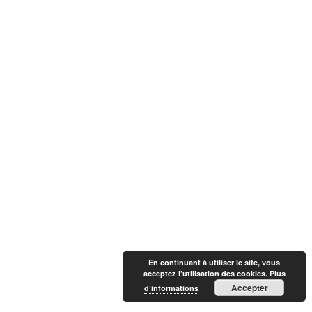
En continuant à utiliser le site, vous
acceptez l’utilisation des cookies.
Plus
Accepter
d’informations