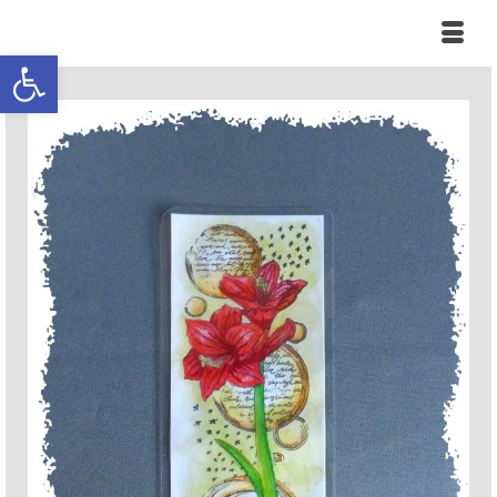
Ouvrir la barre d’outils