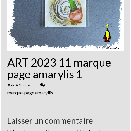
ART 2023 11 marque
page amarylis 1
de
ARTournadre
|
0
marque-page amaryllis
Laisser un commentaire