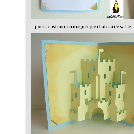
… pour construire un magnifique château de sable