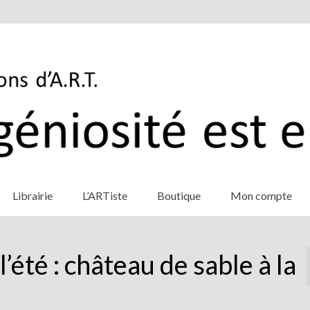
Librairie
L’ARTiste
Boutique
Mon compte
’été : château de sable à la