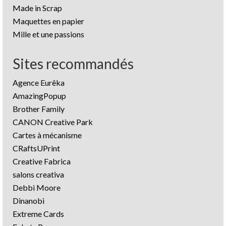
Made in Scrap
Maquettes en papier
Mille et une passions
Sites recommandés
Agence Eurêka
AmazingPopup
Brother Family
CANON Creative Park
Cartes à mécanisme
CRaftsUPrint
Creative Fabrica
salons creativa
Debbi Moore
Dinanobi
Extreme Cards