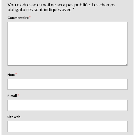
Votre adresse e-mail ne sera pas publiée.
Les champs
obligatoires sont indiqués avec
*
Commentaire
*
Nom
*
E-mail
*
Site web