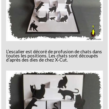
L’escalier est décoré de profusion de chats dans
toutes les positions. Les chats sont découpés
d’après des dies de chez X-Cut.