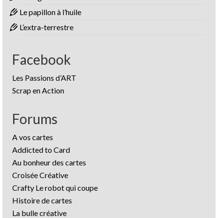
Le papillon à l’huile
L’extra-terrestre
Facebook
Les Passions d’ART
Scrap en Action
Forums
A vos cartes
Addicted to Card
Au bonheur des cartes
Croisée Créative
Crafty Le robot qui coupe
Histoire de cartes
La bulle créative