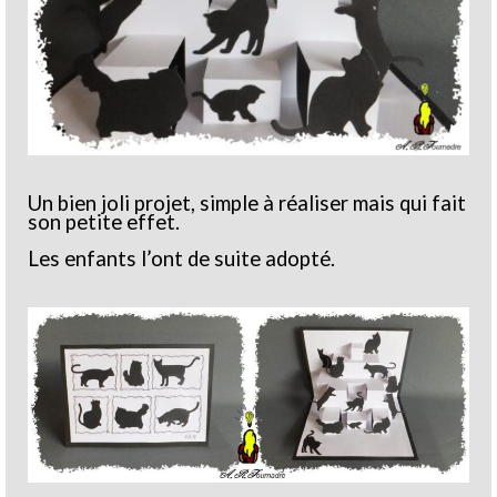
Un bien joli projet, simple à réaliser mais qui fait
son petite effet.
Les enfants l’ont de suite adopté.