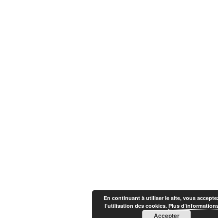
En continuant à utiliser le site, vous accepte
l’utilisation des cookies.
Plus d’information
Accepter