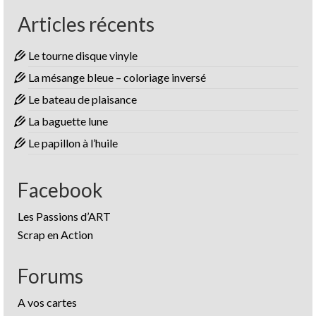
Articles récents
Le tourne disque vinyle
La mésange bleue – coloriage inversé
Le bateau de plaisance
La baguette lune
Le papillon à l’huile
Facebook
Les Passions d’ART
Scrap en Action
Forums
A vos cartes