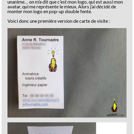
unanime… on m’a dit que c’est mon logo, qui est aussi mon
avatar, qui me représente le mieux. Alors j’ai décidé de
monter mon logo en pop-up double fente.
Voici donc une première version de carte de visite :