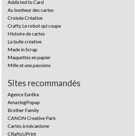
Addicted to Card
Au bonheur des cartes
Croisée Créative
Crafty Le robot qui coupe
Histoire de cartes
La bulle créative
Made in Scrap
Maquettes en papier
Mille et une passions
Sites recommandés
Agence Eurêka
AmazingPopup
Brother Family
CANON Creative Park
Cartes à mécanisme
CRaftsUPrint