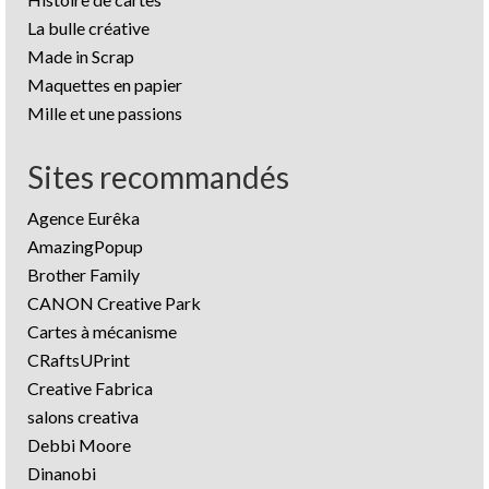
La bulle créative
Made in Scrap
Maquettes en papier
Mille et une passions
Sites recommandés
Agence Eurêka
AmazingPopup
Brother Family
CANON Creative Park
Cartes à mécanisme
CRaftsUPrint
Creative Fabrica
salons creativa
Debbi Moore
Dinanobi