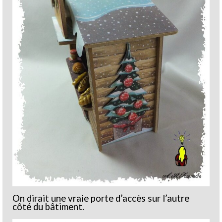
On dirait une vraie porte d’accès sur l’autre
côté du bâtiment.