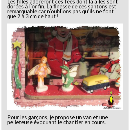
Les filles adoreront ces fées dont la ailes sont
dorées à l’or fin. La finesse de ces santons est
remarquable car n’oublions pas qu’ils ne font
que 2 à 3 cm de haut !
Pour les garçons, je propose un van et une
pelleteuse évoquant le chantier en cours.