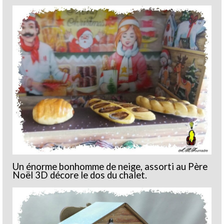
Un énorme bonhomme de neige, assorti au Père
Noël 3D décore le dos du chalet.