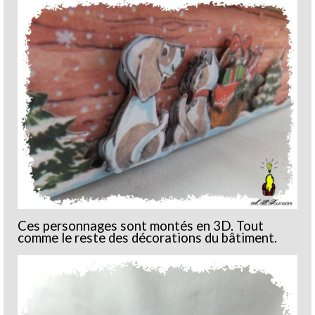
Ces personnages sont montés en 3D. Tout
comme le reste des décorations du bâtiment.