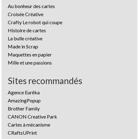
Au bonheur des cartes
Croisée Créative
Crafty Le robot qui coupe
Histoire de cartes
La bulle créative
Made in Scrap
Maquettes en papier
Mille et une passions
Sites recommandés
Agence Eurêka
AmazingPopup
Brother Family
CANON Creative Park
Cartes à mécanisme
CRaftsUPrint