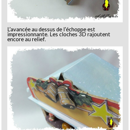
L’avancée au dessus de l’échoppe est
impressionnante. Les cloches 3D rajoutent
encore au relief.