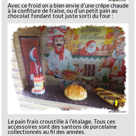
Avec ce froid on a bien envie d’une crêpe chaude
à la confiture de fraise, ou d’un petit pain au
chocolat fondant tout juste sorti du four :
Le pain frais croustille à l’étalage. Tous ces
accessoires sont des santons de porcelaine
collectionnés au fil des années.