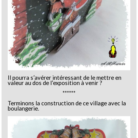
Il pourra s’avérer intéressant de le mettre en
valeur au dos de l’exposition à venir ?
******
Terminons la construction de ce village avec la
boulangerie.