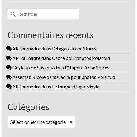
Rechercher :
Commentaires récents
ARTournadre
dans
L’étagère à confitures
ARTournadre
dans
Cadre pour photos Polaroïd
Guyloup de Savigny
dans
L’étagère à confitures
Assemat Nicole
dans
Cadre pour photos Polaroïd
ARTournadre
dans
Le tourne disque vinyle
Catégories
Catégories