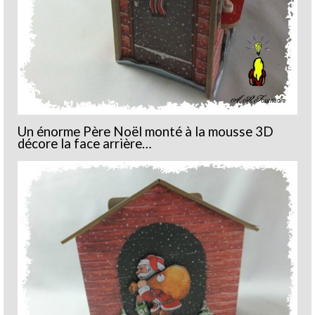
Un énorme Père Noël monté à la mousse 3D
décore la face arrière…