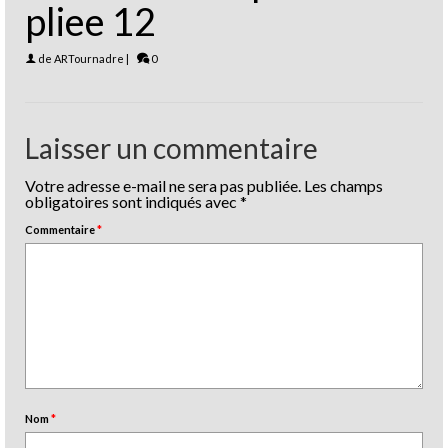
pliee 12
de
ARTournadre
|
0
Laisser un commentaire
Votre adresse e-mail ne sera pas publiée.
Les champs
obligatoires sont indiqués avec
*
Commentaire
*
Nom
*