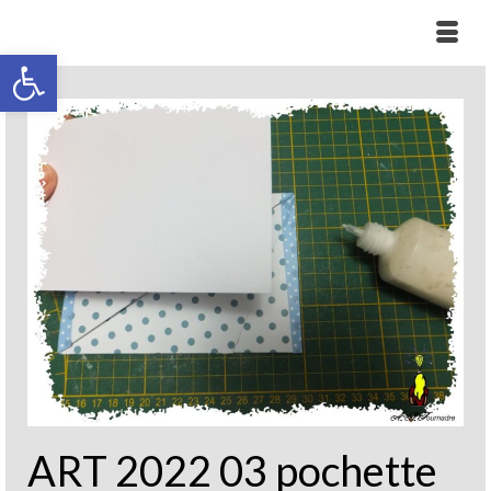
Ouvrir la barre d’outils
ART 2022 03 pochette