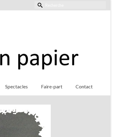
Rechercher :
Spectacles
Faire-part
Contact