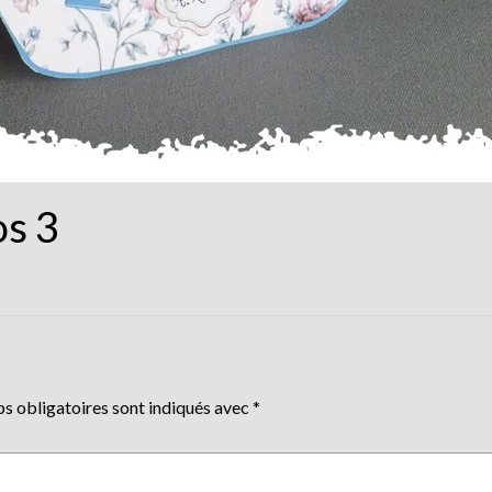
os 3
s obligatoires sont indiqués avec
*