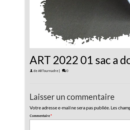
ART 2022 01 sac a d
de
ARTournadre
|
0
Laisser un commentaire
Votre adresse e-mail ne sera pas publiée.
Les champ
Commentaire
*