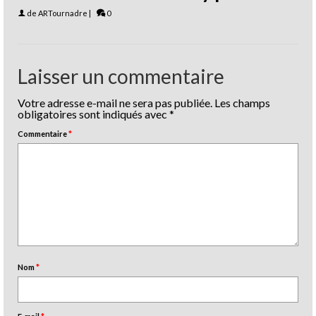
de
ARTournadre
|
0
Laisser un commentaire
Votre adresse e-mail ne sera pas publiée.
Les champs
obligatoires sont indiqués avec
*
Commentaire
*
Nom
*