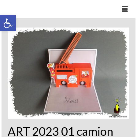
Ouvrir la barre d’outils
ART 2023 01 camion