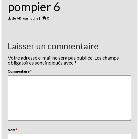
pompier 6
de
ARTournadre
|
0
Laisser un commentaire
Votre adresse e-mail ne sera pas publiée.
Les champs
obligatoires sont indiqués avec
*
Commentaire
*
Nom
*