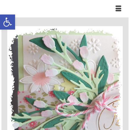
Ouvrir la barre d’outils