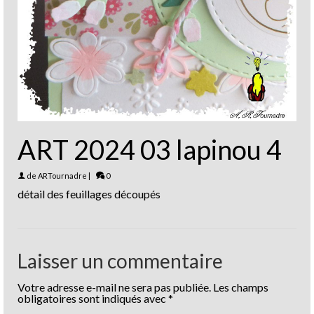
ART 2024 03 lapinou 4
de
ARTournadre
|
0
détail des feuillages découpés
Laisser un commentaire
Votre adresse e-mail ne sera pas publiée.
Les champs
obligatoires sont indiqués avec
*