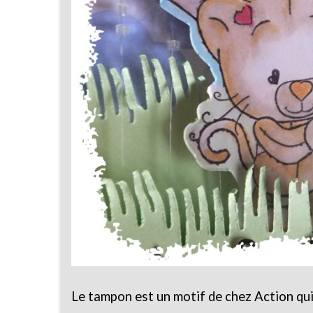
Le tampon est un motif de chez Action qui