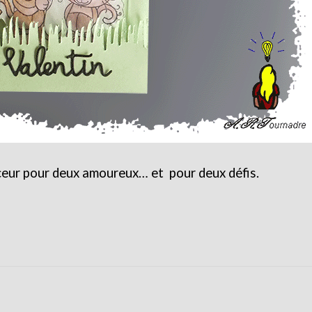
uceur pour deux amoureux… et pour deux défis.