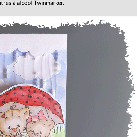
utres à alcool Twinmarker.