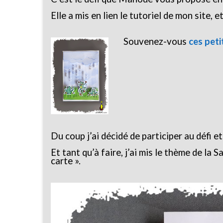
Elle a mis en lien le tutoriel de mon site, et
Souvenez-vous
ces peti
Du coup j’ai décidé de participer au défi et
Et tant qu’à faire, j’ai mis le thème de la 
carte ».