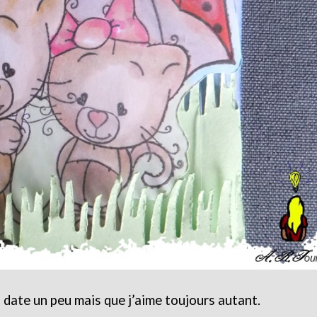
 date un peu mais que j’aime toujours autant.