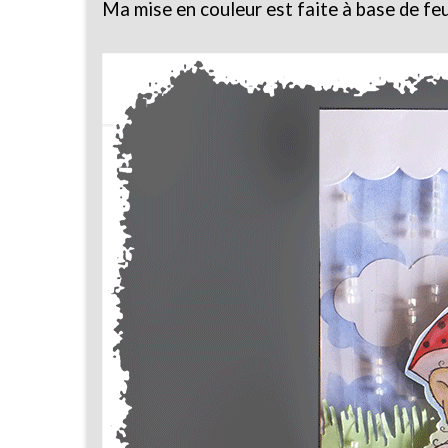
Ma mise en couleur est faite à base de fe