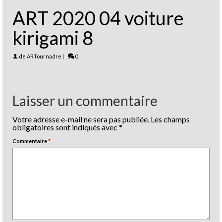
ART 2020 04 voiture
kirigami 8
de
ARTournadre
|
0
Laisser un commentaire
Votre adresse e-mail ne sera pas publiée.
Les champs
obligatoires sont indiqués avec
*
Commentaire
*