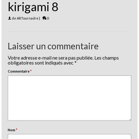
kirigami 8
de
ARTournadre
|
0
Laisser un commentaire
Votre adresse e-mail ne sera pas publiée.
Les champs
obligatoires sont indiqués avec
*
Commentaire
*
Nom
*