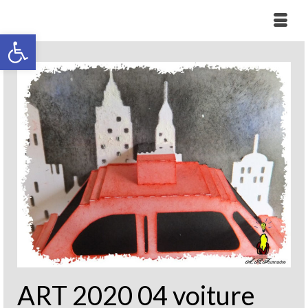
Ouvrir la barre d’outils
ART 2020 04 voiture