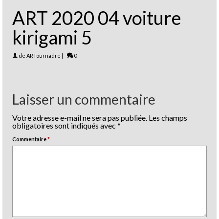
ART 2020 04 voiture
kirigami 5
de
ARTournadre
|
0
Laisser un commentaire
Votre adresse e-mail ne sera pas publiée.
Les champs
obligatoires sont indiqués avec
*
Commentaire
*