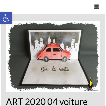
Ouvrir la barre d’outils
ART 2020 04 voiture