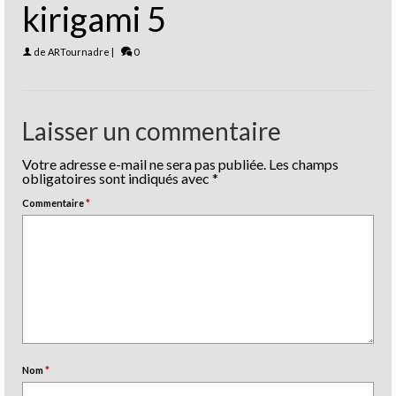
kirigami 5
de
ARTournadre
|
0
Laisser un commentaire
Votre adresse e-mail ne sera pas publiée.
Les champs
obligatoires sont indiqués avec
*
Commentaire
*
Nom
*