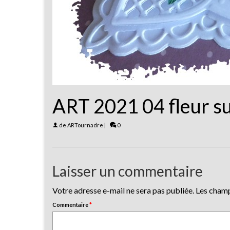
ART 2021 04 fleur su
de
ARTournadre
|
0
Laisser un commentaire
Votre adresse e-mail ne sera pas publiée.
Les champ
Commentaire
*