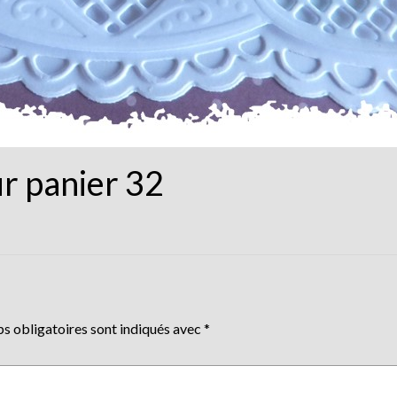
r panier 32
s obligatoires sont indiqués avec
*