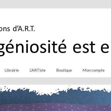
Librairie
L’ARTiste
Boutique
Mon compte