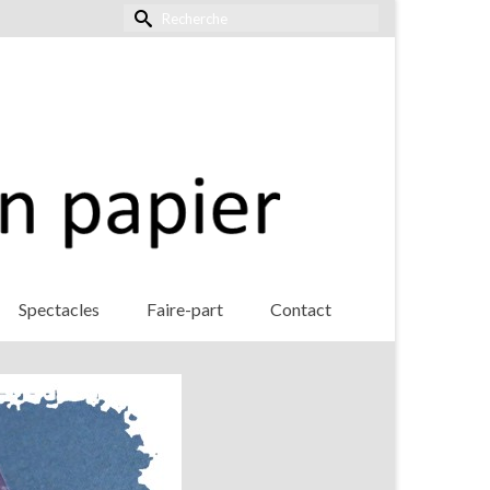
Rechercher :
Spectacles
Faire-part
Contact