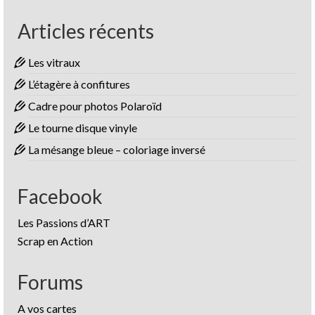
Articles récents
Les vitraux
L’étagère à confitures
Cadre pour photos Polaroïd
Le tourne disque vinyle
La mésange bleue – coloriage inversé
Facebook
Les Passions d’ART
Scrap en Action
Forums
A vos cartes