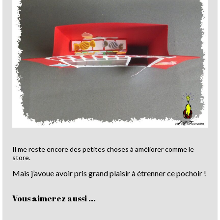
Il me reste encore des petites choses à améliorer comme le
store.
Mais j’avoue avoir pris grand plaisir à étrenner ce pochoir !
Vous aimerez aussi ...