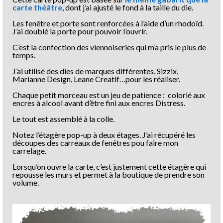
carte théâtre
, dont j’ai ajusté le fond à la taille du die.
Les fenêtre et porte sont renforcées à l’aide d’un rhodoïd.
J’ai doublé la porte pour pouvoir l’ouvrir.
C’est la confection des viennoiseries qui m’a pris le plus de
temps.
J’ai utilisé des dies de marques différentes, Sizzix,
Marianne Design, Leane Creatif…pour les réaliser.
Chaque petit morceau est un jeu de patience : colorié aux
encres à alcool avant d’être fini aux encres Distress.
Le tout est assemblé à la colle.
Notez l’étagère pop-up à deux étages. J’ai récupéré les
découpes des carreaux de fenêtres pou faire mon
carrelage.
Lorsqu’on ouvre la carte, c’est justement cette étagère qui
repousse les murs et permet à la boutique de prendre son
volume.