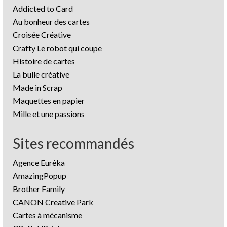
Addicted to Card
Au bonheur des cartes
Croisée Créative
Crafty Le robot qui coupe
Histoire de cartes
La bulle créative
Made in Scrap
Maquettes en papier
Mille et une passions
Sites recommandés
Agence Eurêka
AmazingPopup
Brother Family
CANON Creative Park
Cartes à mécanisme